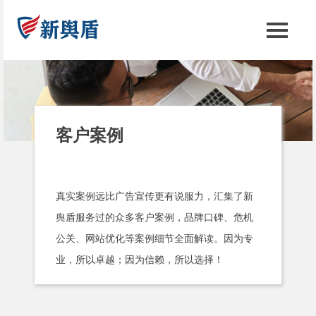
客户案例
真实案例远比广告宣传更有说服力，汇集了新
舆盾服务过的众多客户案例，品牌口碑、危机
公关、网站优化等案例细节全面解读。因为专
业，所以卓越；因为信赖，所以选择！