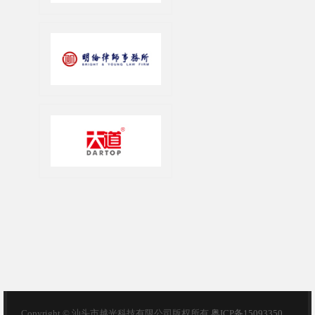
Copyright © 汕头市越光科技有限公司版权所有
粤ICP备15093350