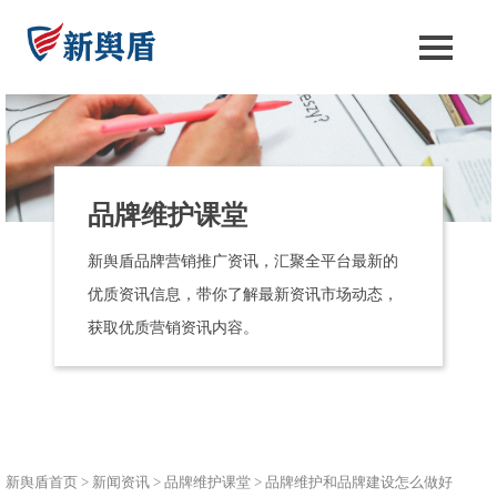
品牌维护课堂
新舆盾品牌营销推广资讯，汇聚全平台最新的
优质资讯信息，带你了解最新资讯市场动态，
获取优质营销资讯内容。
新舆盾首页
>
新闻资讯
>
品牌维护课堂
>
品牌维护和品牌建设怎么做好