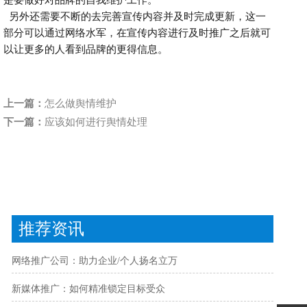
是要做好对品牌的自我维护工作。
另外还需要不断的去完善宣传内容并及时完成更新，这一
部分可以通过网络水军，在宣传内容进行及时推广之后就可
以让更多的人看到品牌的更得信息。
上一篇：
怎么做舆情维护
下一篇：
应该如何进行舆情处理
推荐资讯
网络推广公司：助力企业/个人扬名立万
新媒体推广：如何精准锁定目标受众