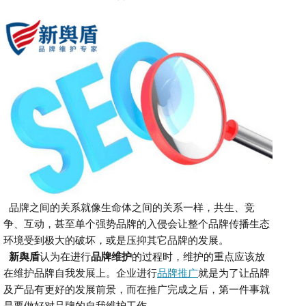
品牌之间的关系就像生命体之间的关系一样，共生、竞
争、互动，甚至单个强势品牌的入侵会让整个品牌传播生态
环境受到极大的破坏，或是压抑其它品牌的发展。
新舆盾
认为
在进行
品牌维护
的过程时，维护的重点应该放
在维护品牌自我发展上。企业进行
品牌推广
就是为了让品牌
及产品有更好的发展前景，而在推广完成之后，第一件事就