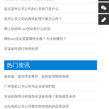
盘点苏州公关公司的公关技巧是什么
苏州公关公司的舆情处理方案怎么样？
网上促销和 seo优化有什么区别
网站seo优化需要哪些步骤？方法有哪些？
应该如何进行舆情处理
热门资讯
新舆盾：面对突发事件，如何处理网络舆情
广州危机公关公司为企业保驾护航
专业的舆情分析报告应该如何做？新舆盾告诉你
汕头危机公关公司教你舆情危机的应变诀窍