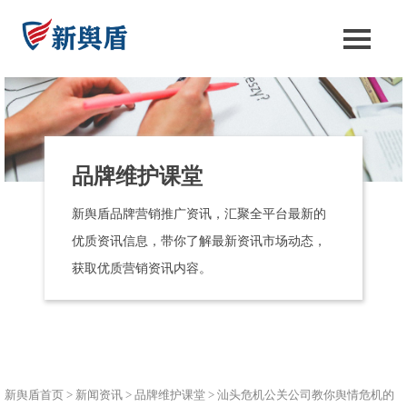
品牌维护课堂
新舆盾品牌营销推广资讯，汇聚全平台最新的
优质资讯信息，带你了解最新资讯市场动态，
获取优质营销资讯内容。
新舆盾首页
>
新闻资讯
>
品牌维护课堂
>
汕头危机公关公司教你舆情危机的