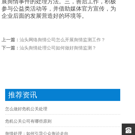
展舆情事件的处理方法。三，善后工作，积极
参与公益类活动等，并借助媒体官方宣传，为
企业后面的发展营造好的环境等。
上一篇：
汕头网络舆情公司怎么开展舆情监测工作？
下一篇：
汕头舆情处理公司如何做好舆情监测？
推荐资讯
怎么做好危机公关处理
危机公关公司有哪些原则
舆情处理：如何引导公众舆论走向