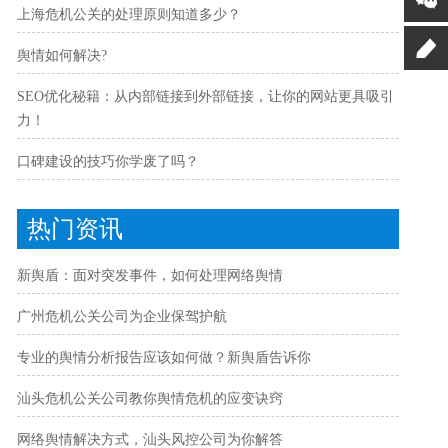
上海危机公关的处理原则知道多少？
舆情如何解决?
SEO优化秘籍：从内部链接到外部链接，让你的网站更具吸引
力！
口碑建设的技巧你学废了吗？
热门资讯
新舆盾：面对突发事件，如何处理网络舆情
广州危机公关公司为企业保驾护航
专业的舆情分析报告应该如何做？新舆盾告诉你
汕头危机公关公司教你舆情危机的应变诀窍
网络舆情解决方式，汕头风控公司为你解答