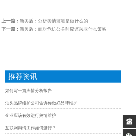
上一篇：
新舆盾：分析舆情监测是做什么的
下一篇：
新舆盾：面对危机公关时应该采取什么策略
推荐资讯
如何写一篇舆情分析报告
汕头品牌维护公司告诉你做好品牌维护
企业应该有效进行舆情维护
互联网舆情工作如何进行？