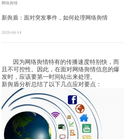
网络舆情
新舆盾：面对突发事件，如何处理网络舆情
2020-04-14
因为网络舆情特有的传播速度特别快，而
且不可控性。因此，在面对网络舆情信息的爆
发时，应该要第一时间站出来处理。
新舆盾分析总结了以下几点应对要点：