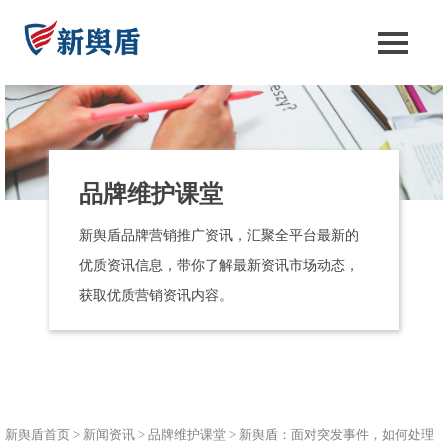
品牌维护课堂
新舆盾品牌营销推广资讯，汇聚全平台最新的
优质资讯信息，带你了解最新资讯市场动态，
获取优质营销资讯内容。
新舆盾首页
>
新闻资讯
>
品牌维护课堂
>
新舆盾：面对突发事件，如何处理