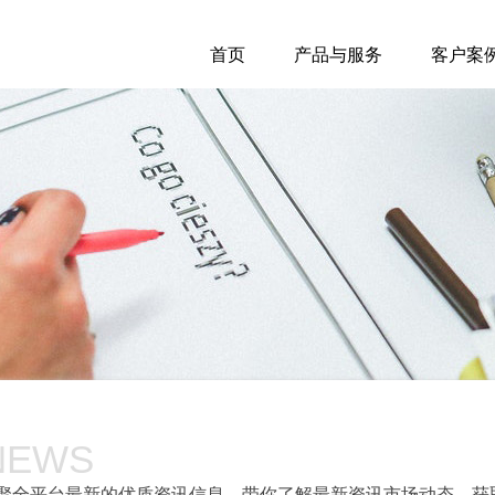
首页
产品与服务
客户案
NEWS
聚全平台最新的优质资讯信息，带你了解最新资讯市场动态，获