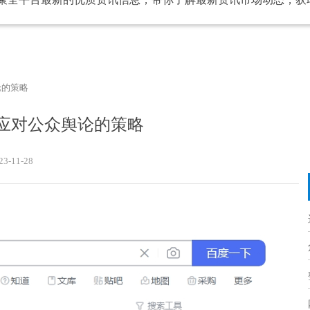
论的策略
应对公众舆论的策略
23-11-28