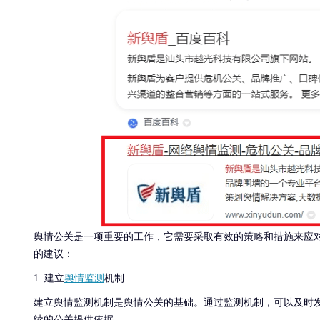
舆情公关是一项重要的工作，它需要采取有效的策略和措施来应
的建议：
1. 建立
舆情监测
机制
建立舆情监测机制是舆情公关的基础。通过监测机制，可以及时
续的公关提供依据。