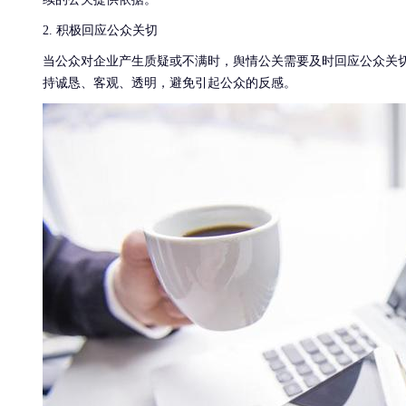
2. 积极回应公众关切
当公众对企业产生质疑或不满时，舆情公关需要及时回应公众关
持诚恳、客观、透明，避免引起公众的反感。