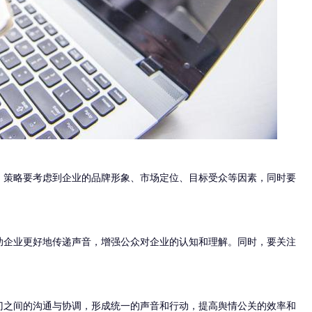
。策略要考虑到企业的品牌形象、市场定位、目标受众等因素，同时要
助企业更好地传递声音，增强公众对企业的认知和理解。同时，要关注
门之间的沟通与协调，形成统一的声音和行动，提高舆情公关的效率和