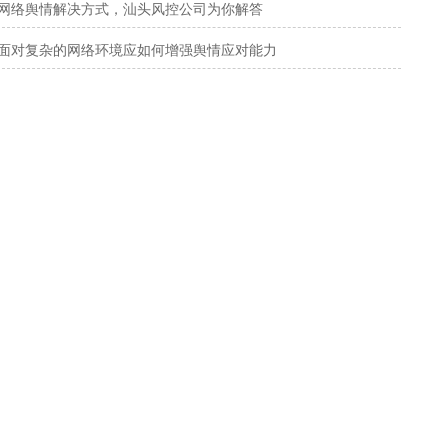
网络舆情解决方式，汕头风控公司为你解答
面对复杂的网络环境应如何增强舆情应对能力