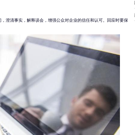
切，澄清事实，解释误会，增强公众对企业的信任和认可。回应时要保