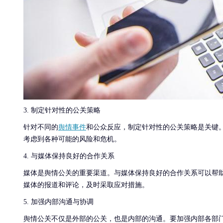
3. 制定针对性的公关策略
针对不同的
舆情事件
和公众反应，制定针对性的公关策略是关键
考虑到各种可能的风险和危机。
4. 与媒体保持良好的合作关系
媒体是舆情公关的重要渠道。与媒体保持良好的合作关系可以帮
媒体的报道和评论，及时采取应对措施。
5. 加强内部沟通与协调
舆情公关不仅是外部的公关，也是内部的沟通。要加强内部各部