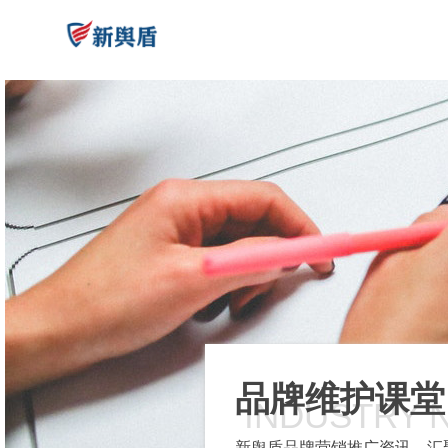
品牌维护课堂
INDUSTRY 
新舆盾品牌营销推广资讯，汇