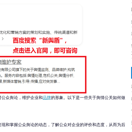
对公众舆论，维护企业和
品牌
的形象。以下是一些关于舆情公关如何做
发现和掌握公众舆论的动态，了解公众对企业的评价和态度，从而为后