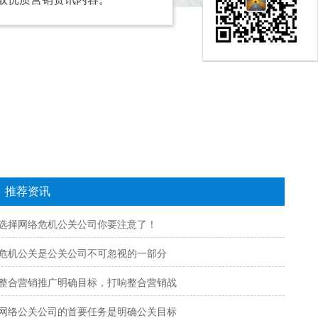
推荐资讯
选择网络危机公关公司你要注意了！
危机公关是公关公司不可忽视的一部分
整合营销推广明确目标，打响整合营销战
网络公关公司的首要任务是明确公关目标