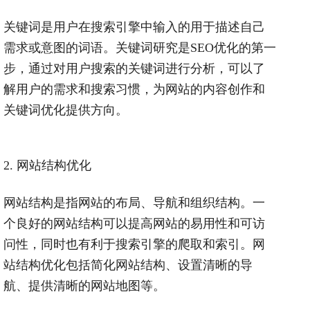
关键词是用户在搜索引擎中输入的用于描述自己
需求或意图的词语。关键词研究是
SEO
优化的第一
步，通过对用户搜索的关键词进行分析，可以了
解用户的需求和搜索习惯，为网站的内容创作和
关键词优化提供方向。
2.
网站结构优化
网站结构是指网站的布局、导航和组织结构。一
个良好的网站结构可以提高网站的易用性和可访
问性，同时也有利于搜索引擎的爬取和索引。网
站结构优化包括简化网站结构、设置清晰的导
航、提供清晰的网站地图等。