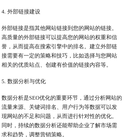
4.
外部链接建设
外部链接是指其他网站链接到您的网站的链接。
高质量的外部链接可以提高您的网站的权重和信
誉，从而提高在搜索引擎中的排名。建立外部链
接需要有一定的策略和技巧，比如选择与您网站
相关的优质站点、创建有价值的链接内容等。
5.
数据分析与优化
数据分析是
SEO
优化的重要环节，通过分析网站的
流量来源、关键词排名、用户行为等数据可以发
现网站的不足和问题，从而进行针对性的优化。
同时，持续的数据分析还能帮助企业了解市场需
求和趋势，调整营销策略。