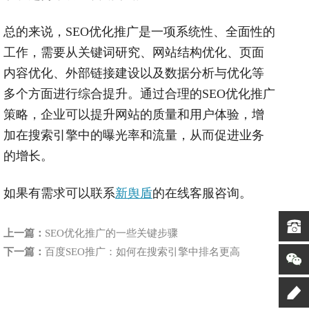
总的来说，
SEO
优化推广是一项系统性、全面性的
工作，需要从关键词研究、网站结构优化、页面
内容优化、外部链接建设以及数据分析与优化等
多个方面进行综合提升。通过合理的
SEO
优化推广
策略，企业可以提升网站的质量和用户体验，增
加在搜索引擎中的曝光率和流量，从而促进业务
的增长。
如果有需求可以联系
新舆盾
的在线客服咨询。
上一篇：
SEO优化推广的一些关键步骤
下一篇：
百度SEO推广：如何在搜索引擎中排名更高