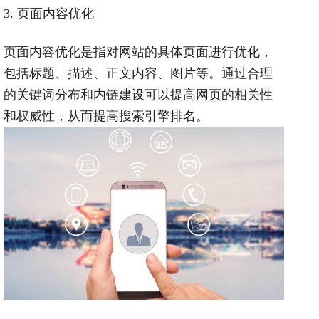
3.
页面内容优化
页面内容优化是指对网站的具体页面进行优化，
包括标题、描述、正文内容、图片等。通过合理
的关键词分布和内链建设可以提高网页的相关性
和权威性，从而提高搜索引擎排名。