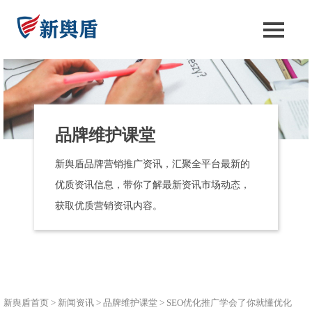
品牌维护课堂
新舆盾品牌营销推广资讯，汇聚全平台最新的
优质资讯信息，带你了解最新资讯市场动态，
获取优质营销资讯内容。
新舆盾首页
>
新闻资讯
>
品牌维护课堂
>
SEO优化推广学会了你就懂优化