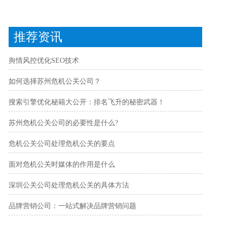
推荐资讯
舆情风控优化SEO技术
如何选择苏州危机公关公司？
搜索引擎优化秘籍大公开：排名飞升的秘密武器！
苏州危机公关公司的必要性是什么?
危机公关公司处理危机公关的要点
面对危机公关时媒体的作用是什么
深圳公关公司处理危机公关的具体方法
品牌营销公司：一站式解决品牌营销问题