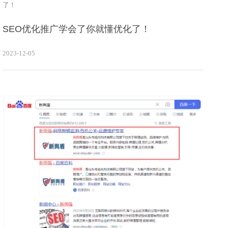
了！
SEO优化推广学会了你就懂优化了！
2023-12-05