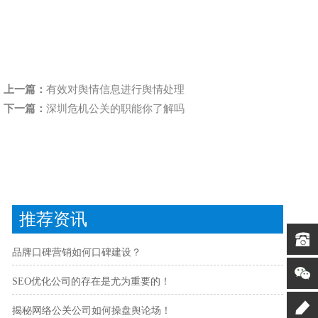
上一篇：
有效对舆情信息进行舆情处理
下一篇：
深圳危机公关的职能你了解吗
推荐资讯
品牌口碑营销如何口碑建设？
SEO优化公司的存在是尤为重要的！
揭秘网络公关公司如何操盘舆论场！