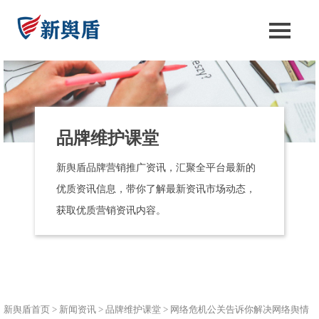
品牌维护课堂
新舆盾品牌营销推广资讯，汇聚全平台最新的
优质资讯信息，带你了解最新资讯市场动态，
获取优质营销资讯内容。
新舆盾首页
>
新闻资讯
>
品牌维护课堂
>
网络危机公关告诉你解决网络舆情