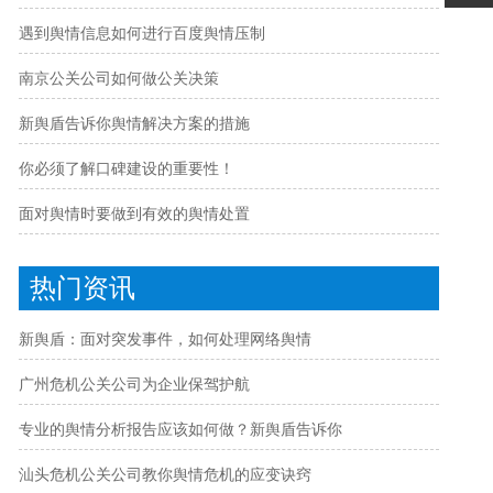
遇到舆情信息如何进行百度舆情压制
南京公关公司如何做公关决策
新舆盾告诉你舆情解决方案的措施
你必须了解口碑建设的重要性！
面对舆情时要做到有效的舆情处置
热门资讯
新舆盾：面对突发事件，如何处理网络舆情
广州危机公关公司为企业保驾护航
专业的舆情分析报告应该如何做？新舆盾告诉你
汕头危机公关公司教你舆情危机的应变诀窍