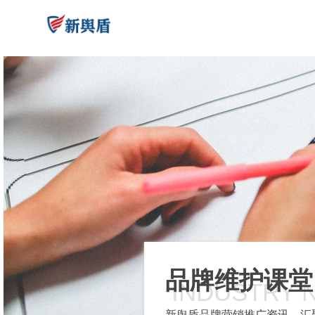
品牌维护课堂
INDUSTRY 
新舆盾品牌营销推广资讯，汇