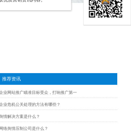
推荐资讯
企业网站推广瞄准目标受众，打响推广第一
企业危机公关处理的方法有哪些？
舆情解决方案是什么？
网络舆情压制公司是什么？