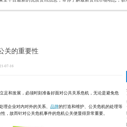
公关的重要性
21-07-16
立足和发展，必须时刻准备好面对公共关系危机，无论是避免危
处理企业对内对外的关系、
品牌
的打造和维护、公关危机的处理等
险性，故而针对公关危机事件的危机公关便显得异常重要。