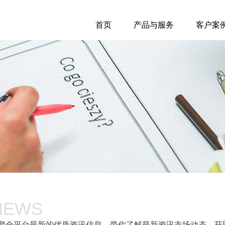
首页
产品与服务
客户案
NEWS
聚全平台最新的优质资讯信息，带你了解最新资讯市场动态，获