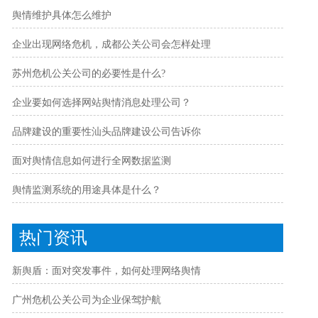
舆情维护具体怎么维护
企业出现网络危机，成都公关公司会怎样处理
苏州危机公关公司的必要性是什么?
企业要如何选择网站舆情消息处理公司？
品牌建设的重要性汕头品牌建设公司告诉你
面对舆情信息如何进行全网数据监测
舆情监测系统的用途具体是什么？
热门资讯
新舆盾：面对突发事件，如何处理网络舆情
广州危机公关公司为企业保驾护航