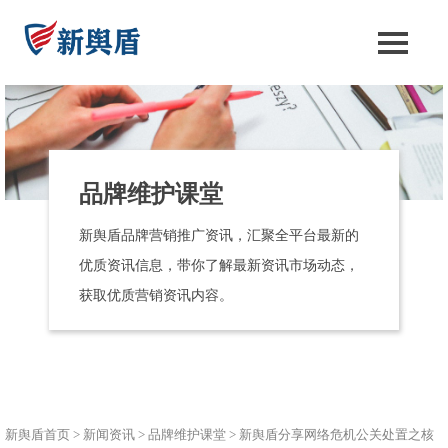
品牌维护课堂
新舆盾品牌营销推广资讯，汇聚全平台最新的
优质资讯信息，带你了解最新资讯市场动态，
获取优质营销资讯内容。
新舆盾首页
>
新闻资讯
>
品牌维护课堂
>
新舆盾分享网络危机公关处置之核