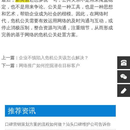
定，也不是用来争论。公关是一种工具，也是一种思想
和艺术，帮助企业成为社会的楷模。因此，在网络时
代，危机公关需要有效运用网络的及时沟通与互动，或
停止消极压制，整合资源与沟通，注重细节，从而形成
完善的基于网络的危机公关处置方案。
上一篇：
企业不慎陷入危机公关该怎么解决？
下一篇：
网络推广如何挖掘潜在目标客户
推荐资讯
口碑营销策划方案的流程如何做？汕头口碑维护公司告诉你