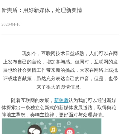
新舆盾：用好新媒体，处理新舆情
2020-04-10
现如今，互联网技术日益成熟，人们可以在网
上发布自己的言论，增加参与感。但同时，互联网的发
展也给社会舆情工作带来新的挑战，大家在网络上或批
评或建言献策，虽然充分表达自己的声音，但是，也带
来了很大的舆情信息。
随着互联网的发展，
新舆盾
认为我们可以通过新媒
体探索出一条独立创新式的新媒体发展道路，取得舆论
阵地主导权，奏响主旋律，更好面对与处理舆情。