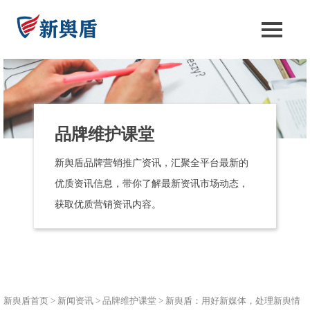
品牌维护课堂
新舆盾品牌营销推广资讯，汇聚全平台最新的
优质资讯信息，带你了解最新资讯市场动态，
获取优质营销资讯内容。
新舆盾首页
>
新闻资讯
>
品牌维护课堂
>
新舆盾：用好新媒体，处理新舆情