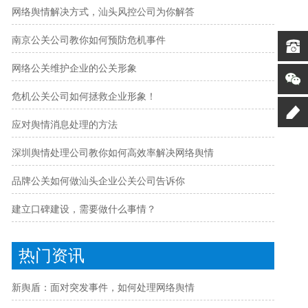
网络舆情解决方式，汕头风控公司为你解答
南京公关公司教你如何预防危机事件
网络公关维护企业的公关形象
危机公关公司如何拯救企业形象！
应对舆情消息处理的方法
深圳舆情处理公司教你如何高效率解决网络舆情
品牌公关如何做汕头企业公关公司告诉你
建立口碑建设，需要做什么事情？
热门资讯
新舆盾：面对突发事件，如何处理网络舆情