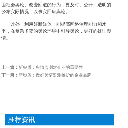
面社会舆论。改变回避的行为，要及时、公开、透明的
公布实际情况，以事实回应舆论。
此外，利用好新媒体，能提高网络治理能力和水
平，在复杂多变的舆论环境中引导舆论，更好的处理舆
情。
上一篇：
新舆盾：舆情监测对企业的重要性
下一篇：
新舆盾：做好舆情监测维护的企业品牌
推荐资讯