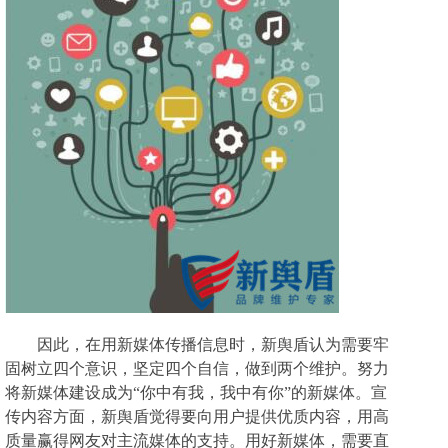
因此，在用新媒体传播信息时，新舆盾认为需要牢
固树立四个意识，坚定四个自信，做到两个维护。努力
将新媒体建设成为
“你中有我，我中有你”的
新媒体。宣
传内容方面，新舆盾觉得要向用户提供优质内容，用高
质量赢得网友对主流媒体的支持。用好新媒体，需要直