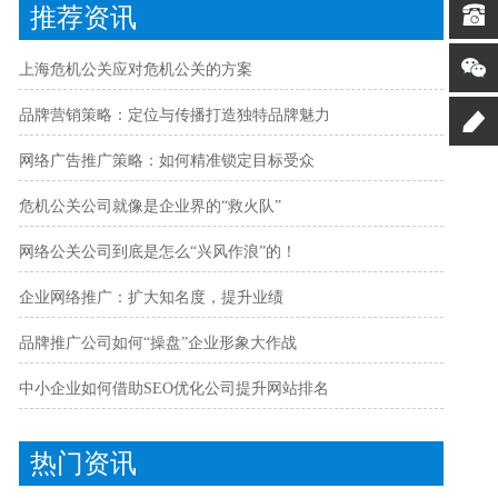
推荐资讯
上海危机公关应对危机公关的方案
品牌营销策略：定位与传播打造独特品牌魅力
网络广告推广策略：如何精准锁定目标受众
危机公关公司就像是企业界的“救火队”
网络公关公司到底是怎么“兴风作浪”的！
企业网络推广：扩大知名度，提升业绩
品牌推广公司如何“操盘”企业形象大作战
中小企业如何借助SEO优化公司提升网站排名
热门资讯