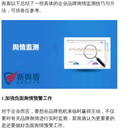
舆盾以下总结了一些具体的企业品牌舆情监测技巧与方
法，可供各位参考。
1.加强负面舆情预警工作
对于企业而言，要想在品牌危机来临时赢得主动，不仅
要对有关品牌舆情进行实时监测，新舆盾认为更重要的
是还要做好负面舆情预警工作。