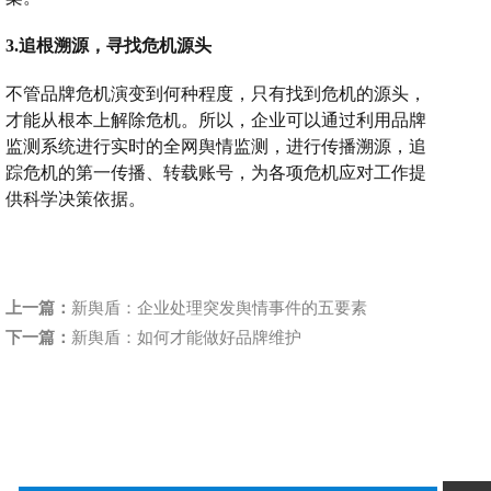
3.追根溯源，寻找危机源头
不管品牌危机演变到何种程度，只有找到危机的源头，
才能从根本上解除危机。所以，企业可以通过利用品牌
监测系统进行实时的全网舆情监测，进行传播溯源，追
踪危机的第一传播、转载账号，为各项危机应对工作提
供科学决策依
据。
上一篇：
新舆盾：企业处理突发舆情事件的五要素
下一篇：
新舆盾：如何才能做好品牌维护