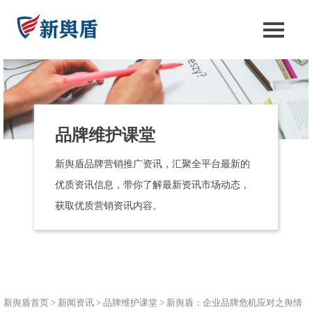
品牌维护课堂
新舆盾品牌营销推广资讯，汇聚全平台最新的
优质资讯信息，带你了解最新资讯市场动态，
获取优质营销资讯内容。
新舆盾首页
>
新闻资讯
>
品牌维护课堂
>
新舆盾：企业品牌危机应对之舆情