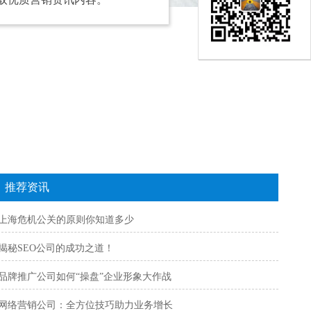
推荐资讯
上海危机公关的原则你知道多少
揭秘SEO公司的成功之道！
品牌推广公司如何“操盘”企业形象大作战
网络营销公司：全方位技巧助力业务增长