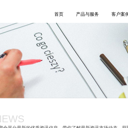
首页
产品与服务
客户案
NEWS
聚全平台最新的优质资讯信息，带你了解最新资讯市场动态，获