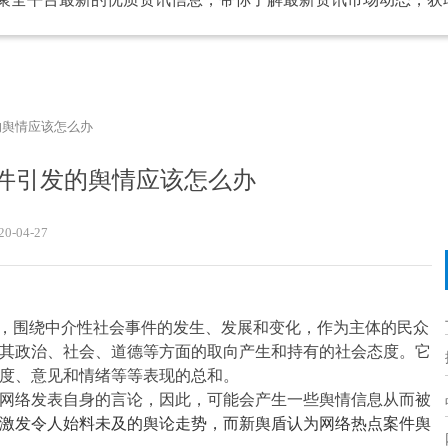
的舆情应该怎么办
件引发的舆情应该怎么办
20-04-27
内，围绕中介性社会事件的发生、发展和变化，作为主体的民众
其政治、社会、道德等方面的取向产生和持有的社会态度。它
度、意见和情绪等等表现的总和。
网络发表自身的言论，因此，可能会产生一些舆情信息从而被
激发令人始料未及的舆论走势，
而新舆盾认为
网络热点案件舆