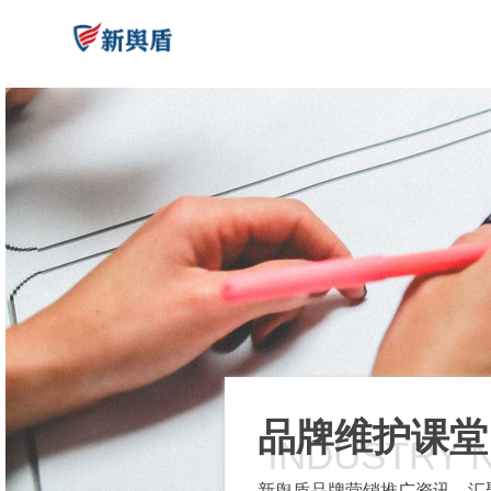
品牌维护课堂
INDUSTRY 
新舆盾品牌营销推广资讯，汇