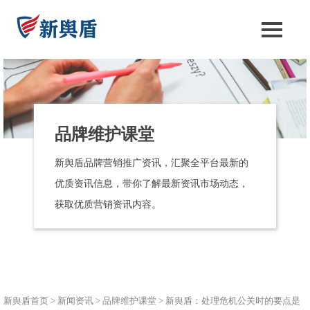
品牌维护课堂
新舆盾品牌营销推广资讯，汇聚全平台最新的
优质资讯信息，带你了解最新资讯市场动态，
获取优质营销资讯内容。
新舆盾首页
>
新闻资讯
>
品牌维护课堂
>
新舆盾：处理危机公关时的要点是