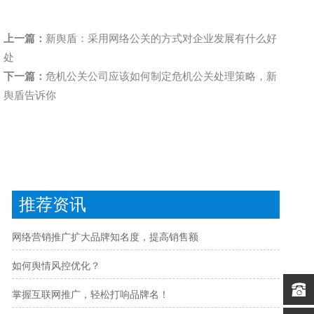
上一篇：
新舆盾：采用网络公关的方式对企业发展有什么好
处
下一篇：
危机公关公司应该如何制定危机公关处理策略，新
舆盾告诉你
推荐资讯
网络营销推广扩大品牌知名度，提高销售额
如何舆情风控优化？
掌握互联网推广，轻松打响品牌名！