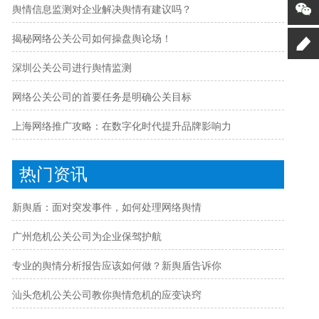
舆情信息监测对企业解决舆情有建议吗？
揭秘网络公关公司如何操盘舆论场！
深圳公关公司进行舆情监测
网络公关公司的首要任务是明确公关目标
上海网络推广攻略：在数字化时代提升品牌影响力
热门资讯
新舆盾：面对突发事件，如何处理网络舆情
广州危机公关公司为企业保驾护航
专业的舆情分析报告应该如何做？新舆盾告诉你
汕头危机公关公司教你舆情危机的应变诀窍