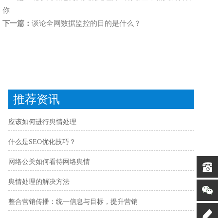
你
下一篇：
谈论全网数据监控的目的是什么？
推荐资讯
应该如何进行舆情处理
什么是SEO优化技巧？
网络公关如何看待网络舆情
舆情处理的解决方法
整合营销传播：统一信息与目标，提升营销