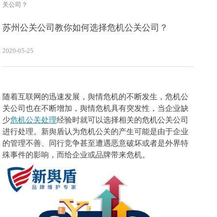
关公司？
苏州公关公司教你如何选择危机公关公司？
2020-05-25
随着互联网的迅速发展，舆情危机的不断发生，危机公
关公司也在不断增加，舆情危机具有突发性，当企业缺
少
危机公关处理
经验时就可以选择相关的危机公关公司
进行处理。新舆盾认为危机公关的产生可能是由于企业
的管理不善、同行竞争甚至遭遇恶意破坏或者是外界特
殊事件的影响，而给企业或品牌带来危机。