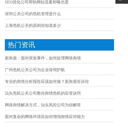
SEO优化公司帮助网站流量和曝光度
深圳公关公司的危机管理是什么
上海危机公关的原则你知道多少
热门资讯
新舆盾：面对突发事件，如何处理网络舆情
广州危机公关公司为企业保驾护航
专业的舆情分析报告应该如何做？新舆盾告诉你
汕头危机公关公司教你舆情危机的应变诀窍
网络舆情解决方式，汕头风控公司为你解答
面对复杂的网络环境应如何增强舆情应对能力