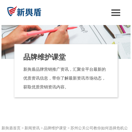
品牌维护课堂
新舆盾品牌营销推广资讯，汇聚全平台最新的
优质资讯信息，带你了解最新资讯市场动态，
获取优质营销资讯内容。
新舆盾首页
>
新闻资讯
>
品牌维护课堂
>
苏州公关公司教你如何选择危机公