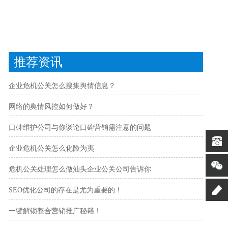
推荐资讯
企业危机公关怎么搜集舆情信息？
网络的舆情风控如何做好？
口碑维护公司与你谈论口碑营销需注意的问题
企业危机公关怎么化险为夷
危机公关处理怎么做汕头企业公关公司告诉你
SEO优化公司的存在是尤为重要的！
一键解锁整合营销推广秘籍！