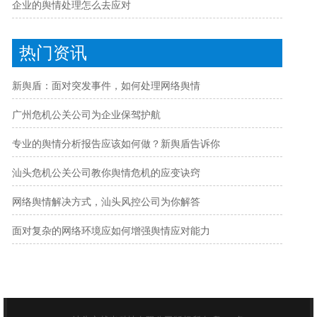
企业的舆情处理怎么去应对
热门资讯
新舆盾：面对突发事件，如何处理网络舆情
广州危机公关公司为企业保驾护航
专业的舆情分析报告应该如何做？新舆盾告诉你
汕头危机公关公司教你舆情危机的应变诀窍
网络舆情解决方式，汕头风控公司为你解答
面对复杂的网络环境应如何增强舆情应对能力