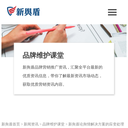
品牌维护课堂
新舆盾品牌营销推广资讯，汇聚全平台最新的
优质资讯信息，带你了解最新资讯市场动态，
获取优质营销资讯内容。
新舆盾首页
>
新闻资讯
>
品牌维护课堂
>
新舆盾论舆情解决方案的应变处理