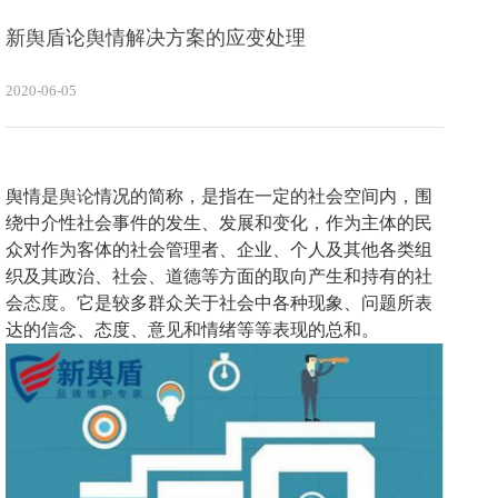
新舆盾论舆情解决方案的应变处理
2020-06-05
舆情是
舆论
情况的简称，是指在一定的社会空间内，围
绕中介性社会事件的发生、发展和变化，作为主体的民
众对作为客体的社会管理者、企业、个人及其他各类组
织及其政治、社会、道德等方面的取向产生和持有的社
会
态度
。它是较多群众关于社会中各种现象、问题所表
达的信念、态度、意见和情绪等等表现的总和。