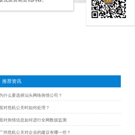
推荐资讯
为什么要选择汕头网络舆情公司？
面对危机公关时如何处理？
面对舆情信息如何进行全网数据监测
广州危机公关对企业的建议有哪一些？