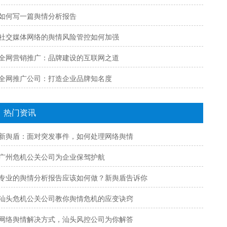
如何写一篇舆情分析报告
社交媒体网络的舆情风险管控如何加强
全网营销推广：品牌建设的互联网之道
全网推广公司：打造企业品牌知名度
热门资讯
新舆盾：面对突发事件，如何处理网络舆情
广州危机公关公司为企业保驾护航
专业的舆情分析报告应该如何做？新舆盾告诉你
汕头危机公关公司教你舆情危机的应变诀窍
网络舆情解决方式，汕头风控公司为你解答