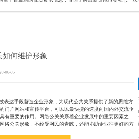
公关如何维护形象
20-06-05
科技表达手段营造企业形象，为现代公共关系提供了新的思维方
的门户网站和宣传平台，可以以最快捷的速度向国内外交流企
具有重要的作用。网络公关关系着企业发展中的重要因素之
网络公关形象，不经受网民的青睐，还能协助企业往更好的方