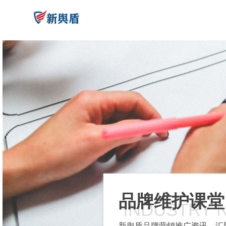
品牌维护课堂
INDUSTRY 
新舆盾品牌营销推广资讯，汇