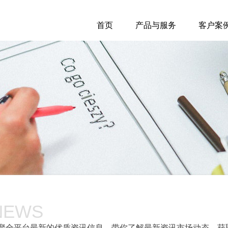
首页
产品与服务
客户案
NEWS
聚全平台最新的优质资讯信息，带你了解最新资讯市场动态，获