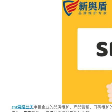
epr网络公关
承担企业的品牌维护、产品营销、口碑维护