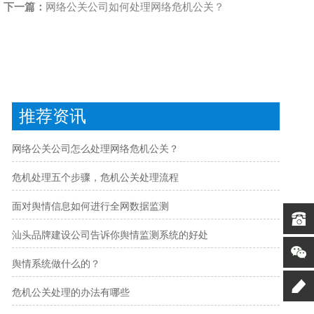
下一篇：
网络公关公司如何处理网络危机公关？
推荐资讯
网络公关公司怎么处理网络危机公关？
危机处理五个步骤，危机公关处理流程
面对舆情信息如何进行全网数据监测
汕头品牌建设公司告诉你舆情监测系统的好处
舆情系统做什么的？
危机公关处理的办法有哪些