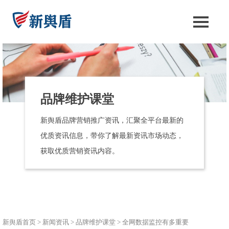
品牌维护课堂
新舆盾品牌营销推广资讯，汇聚全平台最新的
优质资讯信息，带你了解最新资讯市场动态，
获取优质营销资讯内容。
新舆盾首页
>
新闻资讯
>
品牌维护课堂
>
全网数据监控有多重要