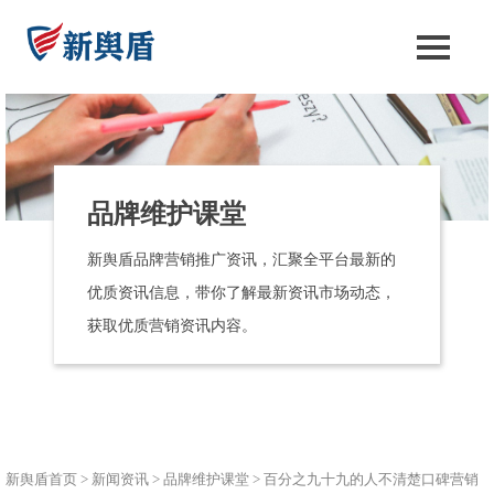
品牌维护课堂
新舆盾品牌营销推广资讯，汇聚全平台最新的
优质资讯信息，带你了解最新资讯市场动态，
获取优质营销资讯内容。
新舆盾首页
>
新闻资讯
>
品牌维护课堂
>
百分之九十九的人不清楚口碑营销