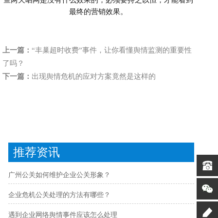
鱼两天晒网是没有什么效果的，必须要持之以恒，才能看到
最终的营销效果。
上一篇：
“丰巢超时收费”事件，让你看懂舆情监测的重要性
了吗？
下一篇：
出现舆情危机的应对方案竟然是这样的
推荐资讯
广州公关如何维护企业公关形象？
企业危机公关处理的方法有哪些？
遇到企业网络舆情事件应该怎么处理