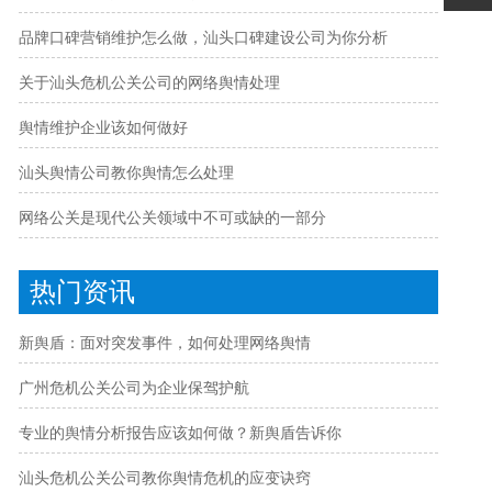
品牌口碑营销维护怎么做，汕头口碑建设公司为你分析
关于汕头危机公关公司的网络舆情处理
舆情维护企业该如何做好
汕头舆情公司教你舆情怎么处理
网络公关是现代公关领域中不可或缺的一部分
热门资讯
新舆盾：面对突发事件，如何处理网络舆情
广州危机公关公司为企业保驾护航
专业的舆情分析报告应该如何做？新舆盾告诉你
汕头危机公关公司教你舆情危机的应变诀窍