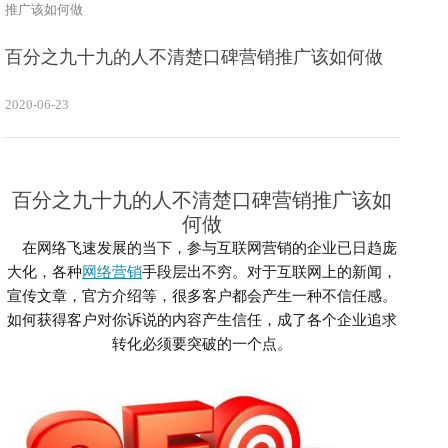
推广该如何做
百分之九十九的人不清楚口碑营销推广该如何做
2020-06-23
百分之九十九的人不清楚口碑营销推广该如
何做
在网络飞速发展的当下，参与互联网营销的企业已日趋庞
大化，各种
网络营销
手段层出不穷。对于互联网上的新闻，
宣传文章，官方介绍等，很多客户都会产生一种不信任感。
如何获得客户对你诉说的内容产生信任，成了各个企业追求
转化必须要突破的一个点。