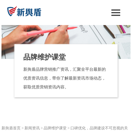
品牌维护课堂
新舆盾品牌营销推广资讯，汇聚全平台最新的
优质资讯信息，带你了解最新资讯市场动态，
获取优质营销资讯内容。
新舆盾首页
>
新闻资讯
>
品牌维护课堂
>
口碑优化，品牌建设不可忽视的关