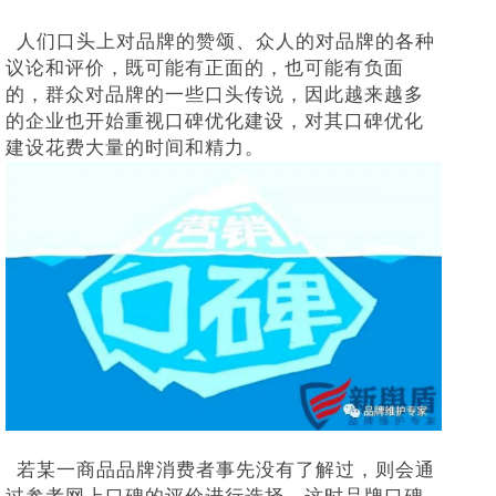
人们口头上对品牌的赞颂、众人的对品牌的各种
议论和评价，既可能有正面的，也可能有负面
的，群众对品牌的一些口头传说，因此越来越多
的企业也开始重视口碑优化建设，对其口碑优化
建设花费大量的时间和精力。
若某一商品品牌消费者事先没有了解过，则会通