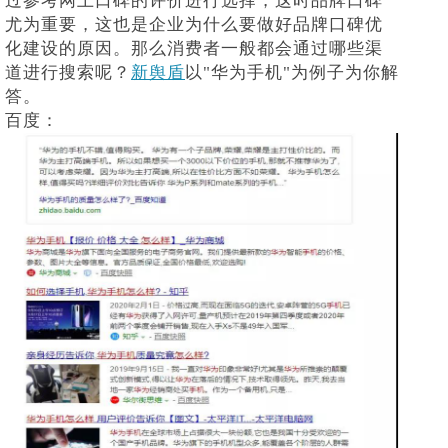
过参考网上口碑的评价进行选择，这时品牌口碑
尤为重要，这也是企业为什么要做好品牌口碑优
化建设的原因。那么消费者一般都会通过哪些渠
道进行搜索呢？
新舆盾
以
"华为手机"为例子为你解
答。
百度：