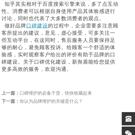
知乎其实相对于百度搜索引擎来说，多了点互动
性。消费者可以根据自身使用产品其体验感进行
讨论，同时也代表了大多数消费者的观点。
做好品牌
口碑建设
的过程中，企业需要多注意顾
客所提出的建议，意见，虚心接受，可多关注一
些互动平台，在这同时，售后服务人员要保持足
够的耐心，避免顾客投诉。给顾客一个舒适的体
验感，实时观察客户给出的评价有助于品牌的口
碑建设。
关于口碑优化建设，新舆盾能给您提供
更多高效的服务，欢迎沟通
。
上一篇：
口碑维护的必备干货，快快收藏起来
下一篇：
你认为品牌维护的关键是什么？