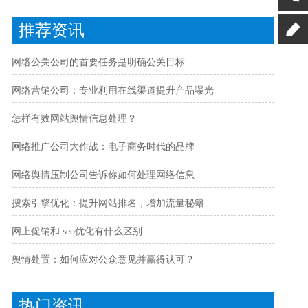
推荐资讯
网络公关公司的首要任务是明确公关目标
网络营销公司：专业利用在线渠道提升产品曝光
怎样有效网站舆情信息处理？
网络推广公司大作战：电子商务时代的品牌
网络舆情压制公司告诉你如何处理网络信息
搜索引擎优化：提升网站排名，增加流量秘籍
网上促销和 seo优化有什么区别
舆情处置：如何应对公众意见并赢得认可？
热门资讯