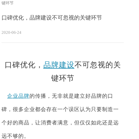
键环节
口碑优化，品牌建设不可忽视的关键环节
2020-06-24
口碑优化，
品牌建设
不可忽视的关
键环节
企业品牌
的传播，无非就是建立好品牌的口
碑，很多企业都会存在一个误区认为只要制造一
个好的商品，让消费者满意，但仅仅如此还是远
远不够的。