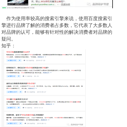
作为使用率较高的搜索引擎来说，使用百度搜索引
擎进行品牌了解的消费者占多数，它代表了大多数人
对品牌的认可，能够有针对性的解决消费者对品牌的
疑问。
知乎：