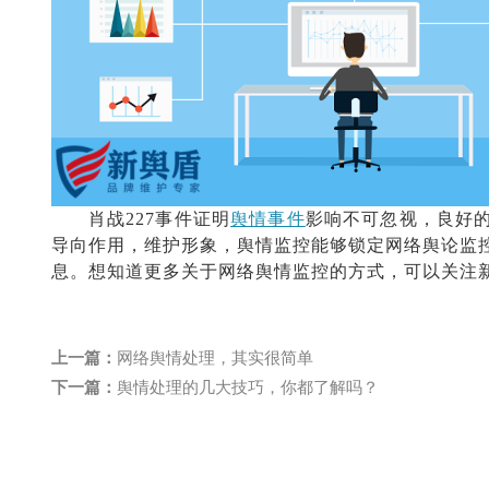
肖战
227事件证明
舆情事件
影响不可忽视，良好
导向作用，维护形象，舆情监控能够锁定网络舆论监
息。想知道更多关于网络舆情监控的方式，可以关注
上一篇：
网络舆情处理，其实很简单
下一篇：
舆情处理的几大技巧，你都了解吗？