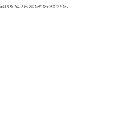
面对复杂的网络环境应如何增强舆情应对能力