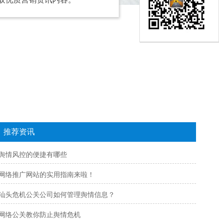
推荐资讯
舆情风控的便捷有哪些
网络推广网站的实用指南来啦！
汕头危机公关公司如何管理舆情信息？
网络公关教你防止舆情危机