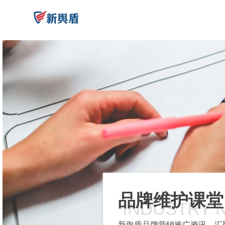
品牌维护课堂
INDUSTRY 
新舆盾品牌营销推广资讯，汇