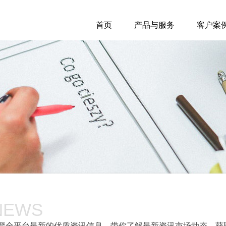
首页
产品与服务
客户案
NEWS
聚全平台最新的优质资讯信息，带你了解最新资讯市场动态，获