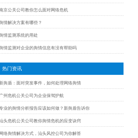
南京公关公司教你怎么面对网络危机
舆情解决方案有哪些？
舆情监测系统的用处
舆情监测对企业的舆情信息有没有帮助吗
热门资讯
新舆盾：面对突发事件，如何处理网络舆情
广州危机公关公司为企业保驾护航
专业的舆情分析报告应该如何做？新舆盾告诉你
汕头危机公关公司教你舆情危机的应变诀窍
网络舆情解决方式，汕头风控公司为你解答