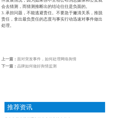
件发展情况，因为如果你不主动公布消息媒体和公众就
会去猜测，而猜测推断出的结论往往是负面的。
3.
承担问题，不能逃避责任。不要急于撇清关系，推脱
责任，
拿出最负责任的态度与事实行动迅速对事件做出
处理。
上一篇：
面对突发事件，如何处理网络舆情
下一篇：
品牌如何做好舆情监测
推荐资讯