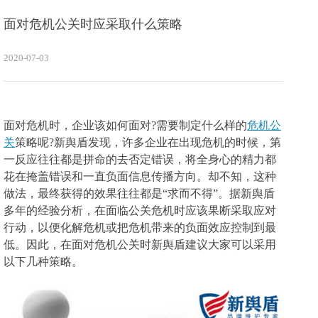
面对危机公关时应采取什么策略
2020-07-03
面对危机时，企业该如何面对?需要制定什么样的
危机公
关
策略呢?新舆盾发现，
许多企业在出现危机的时候，第
一反应往往都是拼命的去否定错误，将全身心的精力都
花在掩盖错误和一直负面信息传播方向。却不知，这种
做法，最终获得的效果往往都是“求而不得”。据新舆盾
多年的经验分析，
在面临公关危机时应该果断采取应对
行动，以便化解危机或把危机带来的负面效应控制到最
低。因此，在面对危机公关时新舆盾建议大家可以采用
以下几种策略。