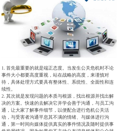
1.
首先最重要的就是端正态度。当发生公关危机时不论
事件大小都要高度重视，站在战略的高度，来谨慎对
待，具体处理方式要具有整体性、系统性、全面性和连
续性。
2.
其次就是
发现问题的本质与根源，找出根源并找出解
决的方案。快速的去解决它并学会善于沟通，与员工沟
通，
让大家了解事件细节，以便配合进行危机公关活
动，与受害者沟通平息其不满的情绪、与
媒体进行沟
通，
第一时间向媒体提供真实的事件情况及随时提供事