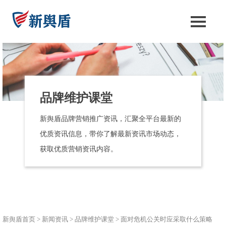
品牌维护课堂
新舆盾品牌营销推广资讯，汇聚全平台最新的
优质资讯信息，带你了解最新资讯市场动态，
获取优质营销资讯内容。
新舆盾首页
>
新闻资讯
>
品牌维护课堂
>
面对危机公关时应采取什么策略