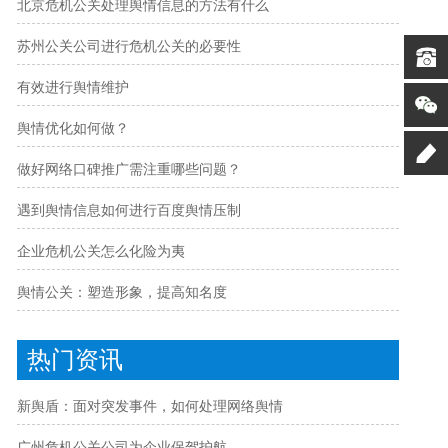
北京危机公关处理舆情信息的方法有什么
苏州公关公司进行危机公关的必要性
有效进行舆情维护
舆情优化如何做？
做好网络口碑推广需注重哪些问题？
遇到舆情信息如何进行百度舆情压制
企业危机公关怎么化险为夷
舆情公关：塑造形象，提高知名度
热门资讯
新舆盾：面对突发事件，如何处理网络舆情
广州危机公关公司为企业保驾护航