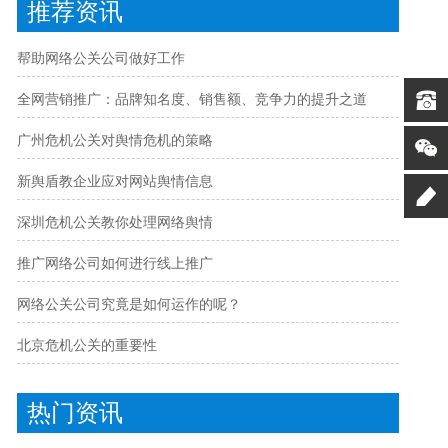
推荐资讯
帮助网络公关公司做好工作
全网营销推广：品牌知名度、销售额、竞争力的提升之道
广州危机公关对舆情危机的策略
新舆盾教企业应对网站舆情信息
深圳危机公关教你处理网络舆情
推广网络公司如何进行线上推广
网络公关公司究竟是如何运作的呢？
北京危机公关的重要性
热门资讯