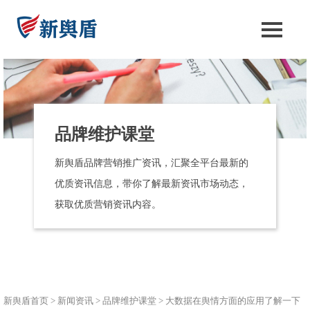
品牌维护课堂
新舆盾品牌营销推广资讯，汇聚全平台最新的
优质资讯信息，带你了解最新资讯市场动态，
获取优质营销资讯内容。
新舆盾首页
>
新闻资讯
>
品牌维护课堂
>
大数据在舆情方面的应用了解一下