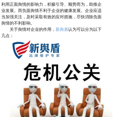
利用正面舆情的影响力，积极引导、顺势而为，助推企
业发展。
而负面舆情
不利于企业的健康发展。企业应适
当加强关注，及时采取有效的应对措施，尽快消除负面
舆情的不利影响。
关于舆情对企业的作用，
新舆盾
认为可以分为以下
几点：