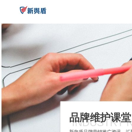
品牌维护课堂
INDUSTRY 
新舆盾品牌营销推广资讯，汇