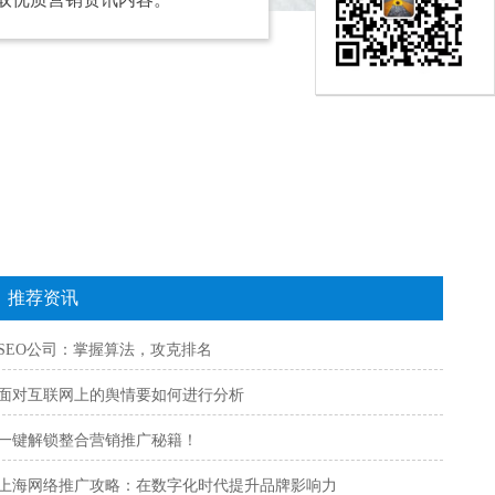
推荐资讯
SEO公司：掌握算法，攻克排名
面对互联网上的舆情要如何进行分析
一键解锁整合营销推广秘籍！
上海网络推广攻略：在数字化时代提升品牌影响力