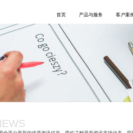
首页
产品与服务
客户案
NEWS
聚全平台最新的优质资讯信息，带你了解最新资讯市场动态，获