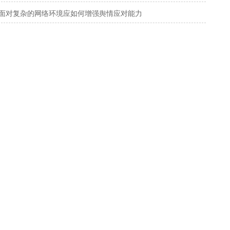
面对复杂的网络环境应如何增强舆情应对能力