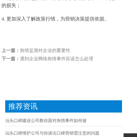
的损失；
4. 更加深入了解政策行情，为营销决策提供依据。
上一篇：
舆情监测对企业的重要性
下一篇：
遇到企业网络舆情事件应该怎么处理
推荐资讯
汕头口碑建设公司教你面对舆情事件如何做
汕头口碑维护公司与你谈论口碑营销需注意的问题