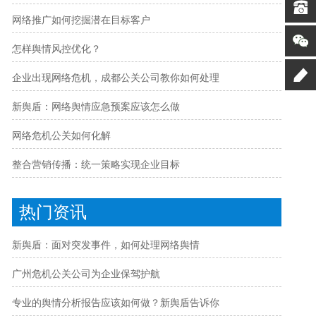
网络推广如何挖掘潜在目标客户
怎样舆情风控优化？
企业出现网络危机，成都公关公司教你如何处理
新舆盾：网络舆情应急预案应该怎么做
网络危机公关如何化解
整合营销传播：统一策略实现企业目标
热门资讯
新舆盾：面对突发事件，如何处理网络舆情
广州危机公关公司为企业保驾护航
专业的舆情分析报告应该如何做？新舆盾告诉你