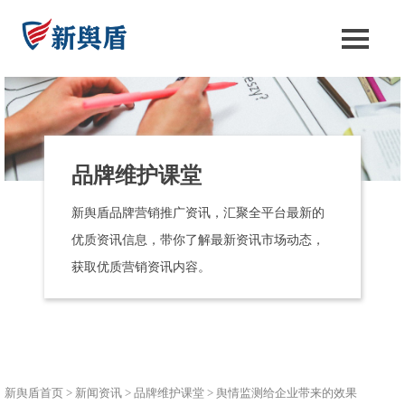
品牌维护课堂
新舆盾品牌营销推广资讯，汇聚全平台最新的
优质资讯信息，带你了解最新资讯市场动态，
获取优质营销资讯内容。
新舆盾首页
>
新闻资讯
>
品牌维护课堂
>
舆情监测给企业带来的效果