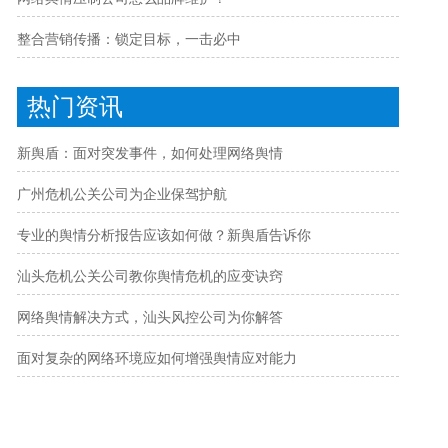
整合营销传播：锁定目标，一击必中
热门资讯
新舆盾：面对突发事件，如何处理网络舆情
广州危机公关公司为企业保驾护航
专业的舆情分析报告应该如何做？新舆盾告诉你
汕头危机公关公司教你舆情危机的应变诀窍
网络舆情解决方式，汕头风控公司为你解答
面对复杂的网络环境应如何增强舆情应对能力