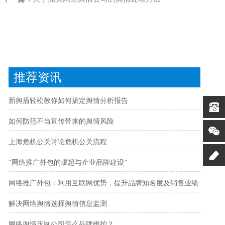
推荐资讯
新舆盾轻松教你如何搞定舆情分析报告
如何防范不当宣传带来的舆情风险
上海危机公关讨论危机公关流程
“网络推广外包的崛起与企业品牌建设”
网络推广外包：利用互联网优势，提升品牌知名度及销售业绩
解决网络舆情选择舆情信息监测
网络舆情压制公司怎么品牌维护？