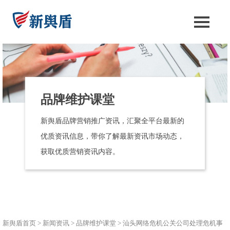
品牌维护课堂
新舆盾品牌营销推广资讯，汇聚全平台最新的
优质资讯信息，带你了解最新资讯市场动态，
获取优质营销资讯内容。
新舆盾首页
>
新闻资讯
>
品牌维护课堂
>
汕头网络危机公关公司处理危机事