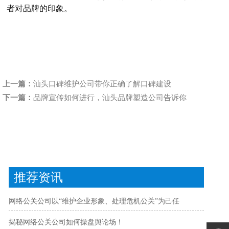
者对品牌的印象。
上一篇：
汕头口碑维护公司带你正确了解口碑建设
下一篇：
品牌宣传如何进行，汕头品牌塑造公司告诉你
推荐资讯
网络公关公司以“维护企业形象、处理危机公关”为己任
揭秘网络公关公司如何操盘舆论场！