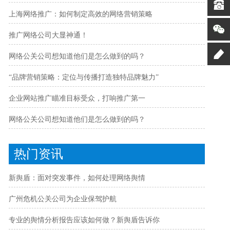
上海网络推广：如何制定高效的网络营销策略
推广网络公司大显神通！
网络公关公司想知道他们是怎么做到的吗？
“品牌营销策略：定位与传播打造独特品牌魅力”
企业网站推广瞄准目标受众，打响推广第一
网络公关公司想知道他们是怎么做到的吗？
热门资讯
新舆盾：面对突发事件，如何处理网络舆情
广州危机公关公司为企业保驾护航
专业的舆情分析报告应该如何做？新舆盾告诉你