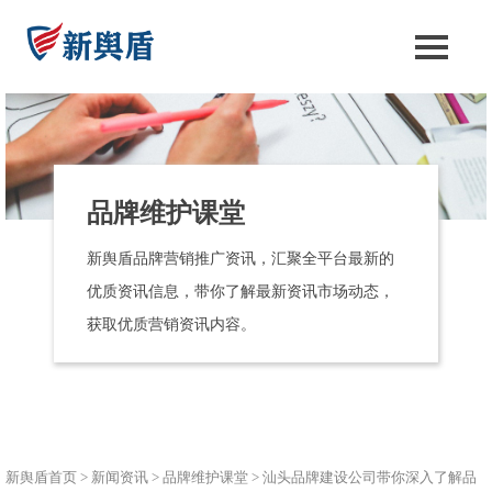
品牌维护课堂
新舆盾品牌营销推广资讯，汇聚全平台最新的
优质资讯信息，带你了解最新资讯市场动态，
获取优质营销资讯内容。
新舆盾首页
>
新闻资讯
>
品牌维护课堂
>
汕头品牌建设公司带你深入了解品