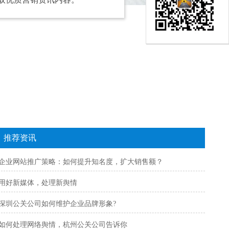
推荐资讯
企业网站推广策略：如何提升知名度，扩大销售额？
用好新媒体，处理新舆情
深圳公关公司如何维护企业品牌形象?
如何处理网络舆情，杭州公关公司告诉你