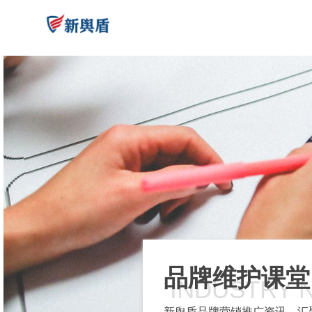
品牌维护课堂
INDUSTRY 
新舆盾品牌营销推广资讯，汇