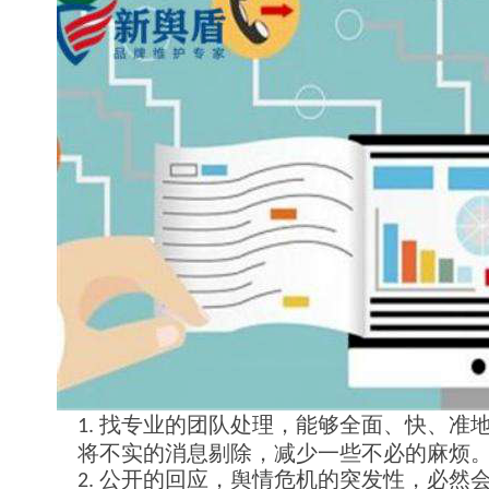
找专业的团队处理，能够全面、快、准
1.
将不实的消息剔除，减少一些不必的麻烦
公开的回应，舆情危机的突发性，必然
2.