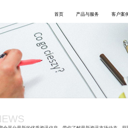
首页
产品与服务
客户案
NEWS
聚全平台最新的优质资讯信息，带你了解最新资讯市场动态，获