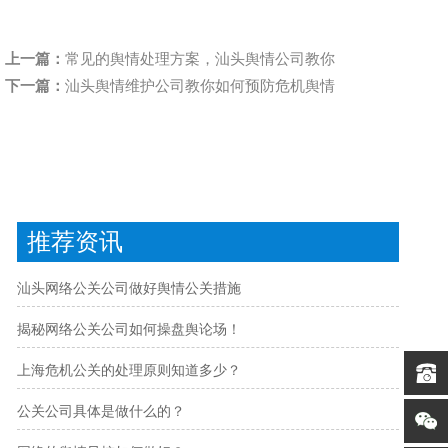
上一篇：
常见的舆情处理方案，汕头舆情公司教你
下一篇：
汕头舆情维护公司教你如何预防危机舆情
推荐资讯
汕头网络公关公司做好舆情公关措施
揭秘网络公关公司如何操盘舆论场！
上海危机公关的处理原则知道多少？
公关公司具体是做什么的？