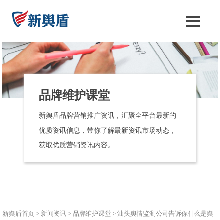
品牌维护课堂
新舆盾品牌营销推广资讯，汇聚全平台最新的
优质资讯信息，带你了解最新资讯市场动态，
获取优质营销资讯内容。
新舆盾首页
>
新闻资讯
>
品牌维护课堂
>
汕头舆情监测公司告诉你什么是舆