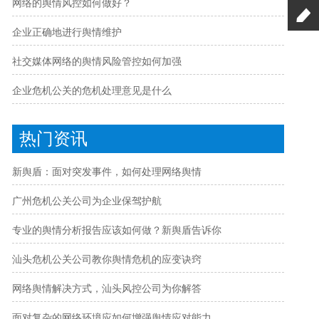
网络的舆情风控如何做好？
企业正确地进行舆情维护
社交媒体网络的舆情风险管控如何加强
企业危机公关的危机处理意见是什么
热门资讯
新舆盾：面对突发事件，如何处理网络舆情
广州危机公关公司为企业保驾护航
专业的舆情分析报告应该如何做？新舆盾告诉你
汕头危机公关公司教你舆情危机的应变诀窍
网络舆情解决方式，汕头风控公司为你解答
面对复杂的网络环境应如何增强舆情应对能力