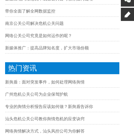
带你全面了解全网数据监控
南京公关公司解决危机公关问题
网络公关公司究竟是如何运作的呢？
新媒体推广：提高品牌知名度，扩大市场份额
热门资讯
新舆盾：面对突发事件，如何处理网络舆情
广州危机公关公司为企业保驾护航
专业的舆情分析报告应该如何做？新舆盾告诉你
汕头危机公关公司教你舆情危机的应变诀窍
网络舆情解决方式，汕头风控公司为你解答