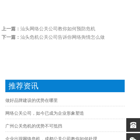
上一篇：
汕头网络公关公司教你如何预防危机
下一篇：
汕头危机公关公司告诉你网络舆情怎么做
推荐资讯
做好品牌建设的优势在哪里
网络公关公司，如今已成为企业形象塑造
广州公关危机的优势不可抵挡
企业出现网络危机，成都公关公司教你如何处理