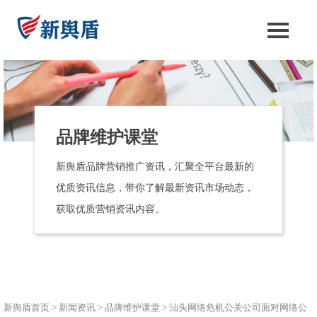
品牌维护课堂
新舆盾品牌营销推广资讯，汇聚全平台最新的
优质资讯信息，带你了解最新资讯市场动态，
获取优质营销资讯内容。
新舆盾首页
>
新闻资讯
>
品牌维护课堂
>
汕头网络危机公关公司面对网络公