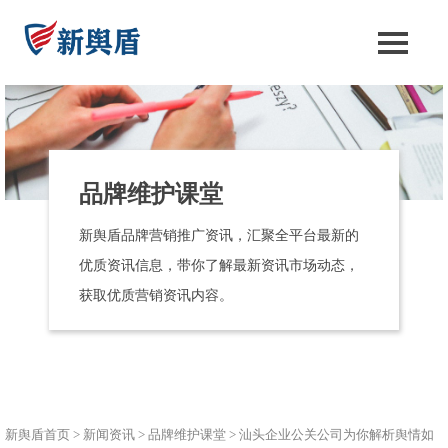
品牌维护课堂
新舆盾品牌营销推广资讯，汇聚全平台最新的
优质资讯信息，带你了解最新资讯市场动态，
获取优质营销资讯内容。
新舆盾首页
>
新闻资讯
>
品牌维护课堂
>
汕头企业公关公司为你解析舆情如