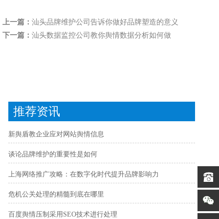
上一篇：
汕头品牌维护公司告诉你做好品牌塑造的意义
下一篇：
汕头数据监控公司教你舆情数据分析如何做
推荐资讯
新舆盾教企业应对网站舆情信息
谈论品牌维护的重要性是如何
上海网络推广攻略：在数字化时代提升品牌影响力
危机公关处理的精髓到底在哪里
百度舆情压制采用SEO技术进行处理