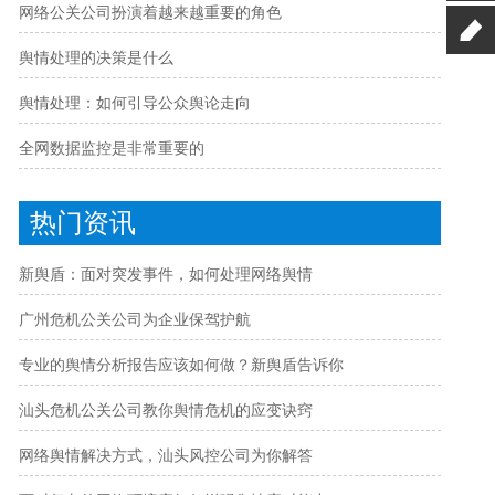
网络公关公司扮演着越来越重要的角色
舆情处理的决策是什么
舆情处理：如何引导公众舆论走向
全网数据监控是非常重要的
热门资讯
新舆盾：面对突发事件，如何处理网络舆情
广州危机公关公司为企业保驾护航
专业的舆情分析报告应该如何做？新舆盾告诉你
汕头危机公关公司教你舆情危机的应变诀窍
网络舆情解决方式，汕头风控公司为你解答