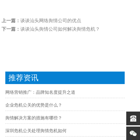
上一篇：
谈谈汕头网络舆情公司的优点
下一篇：
谈谈汕头舆情公司如何解决舆情危机？
推荐资讯
网络营销推广：品牌知名度提升之道
企业危机公关的优势是什么？
舆情解决方案的措施有哪些？
深圳危机公关处理舆情危机如何