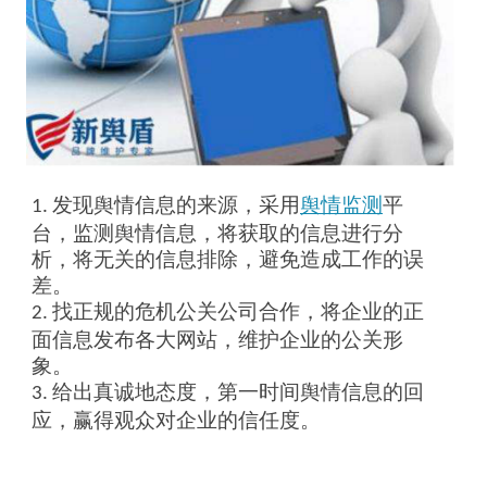
发现舆情信息的来源，采用
舆情监测
平
1.
台，监测舆情信息，将获取的信息进行分
析，将无关的信息排除，避免造成工作的误
差。
找正规的危机公关公司合作，将企业的正
2.
面信息发布各大网站，维护企业的公关形
象。
给出真诚地态度，第一时间舆情信息的回
3.
应，赢得观众对企业的信任度。