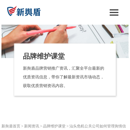
品牌维护课堂
新舆盾品牌营销推广资讯，汇聚全平台最新的
优质资讯信息，带你了解最新资讯市场动态，
获取优质营销资讯内容。
新舆盾首页
>
新闻资讯
>
品牌维护课堂
>
汕头危机公关公司如何管理舆情信