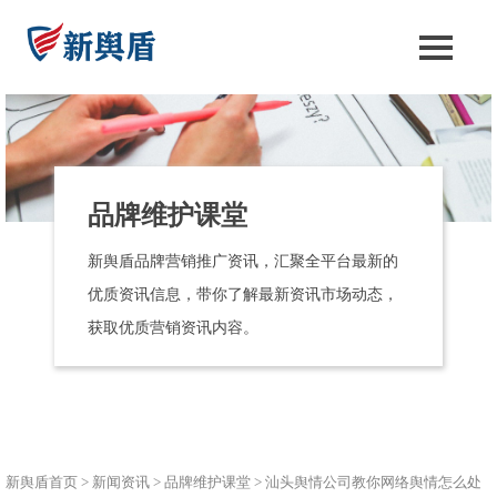
品牌维护课堂
新舆盾品牌营销推广资讯，汇聚全平台最新的
优质资讯信息，带你了解最新资讯市场动态，
获取优质营销资讯内容。
新舆盾首页
>
新闻资讯
>
品牌维护课堂
>
汕头舆情公司教你网络舆情怎么处