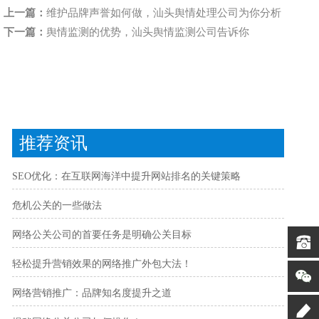
上一篇：
维护品牌声誉如何做，汕头舆情处理公司为你分析
下一篇：
舆情监测的优势，汕头舆情监测公司告诉你
推荐资讯
SEO优化：在互联网海洋中提升网站排名的关键策略
危机公关的一些做法
网络公关公司的首要任务是明确公关目标
轻松提升营销效果的网络推广外包大法！
网络营销推广：品牌知名度提升之道