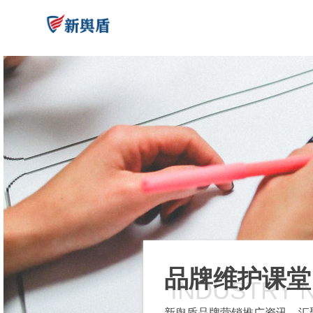
品牌维护课堂
INDUSTRY 
新舆盾品牌营销推广资讯，汇