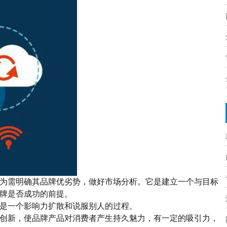
为需明确其品牌优劣势，做好市场分析。
它是建立一个与目标
牌是否成功的前提。
是一个影响力扩散和说服别人的过程
。
创新，
使
品牌产品
对消费者产生持久魅力，
有一定的吸引力，