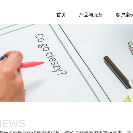
首页
产品与服务
客户案
NEWS
聚全平台最新的优质资讯信息，带你了解最新资讯市场动态，获