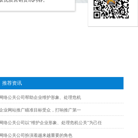
推荐资讯
网络公关公司帮助企业维护形象、处理危机
企业网站推广瞄准目标受众，打响推广第一
网络公关公司以“维护企业形象、处理危机公关”为己任
网络公关公司扮演着越来越重要的角色