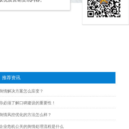
推荐资讯
舆情解决方案怎么应变？
你必须了解口碑建设的重要性！
舆情风控优化的方法怎么样？
企业危机公关的舆情处理流程是什么