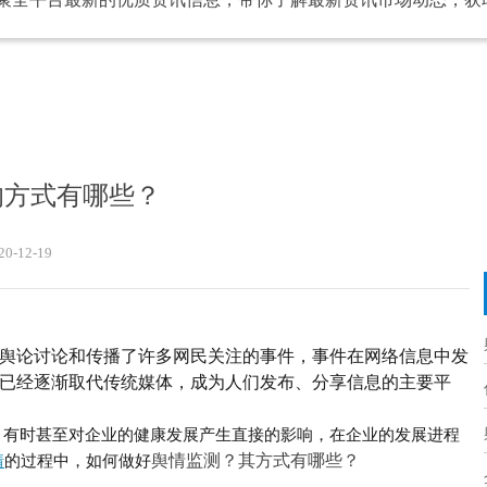
的方式有哪些？
20-12-19
舆论讨论和传播了许多网民关注的事件，事件在网络信息中发
已经逐渐取代传统媒体，成为人们发布、分享信息的主要平
，有时甚至对企业的健康发展产生直接的影响，在企业的发展进程
舆情监测？其方式有哪些？
情
的过程中，如何
做好