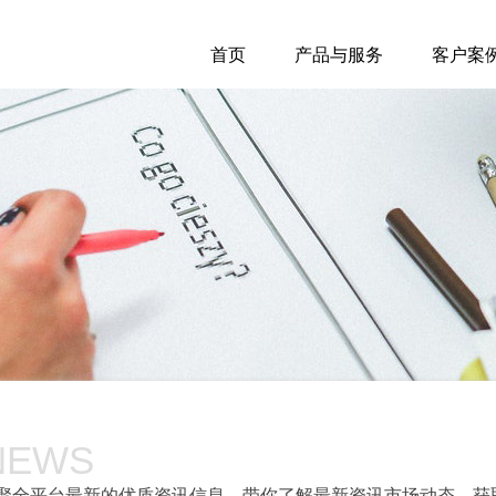
首页
产品与服务
客户案
NEWS
聚全平台最新的优质资讯信息，带你了解最新资讯市场动态，获