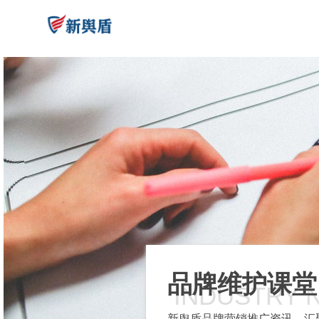
品牌维护课堂
INDUSTRY 
新舆盾品牌营销推广资讯，汇