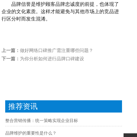
品牌信誉是维护顾客品牌忠诚度的前提，
也体现了
企业的文化素质。
这样才能避免与其他市场上的竞品进
行区分时而发生混淆。
上一篇：
做好网络口碑推广需注重哪些问题？
下一篇：
为你分析如何进行品牌口碑建设
推荐资讯
整合营销传播：统一策略实现企业目标
品牌维护的重要性是什么？