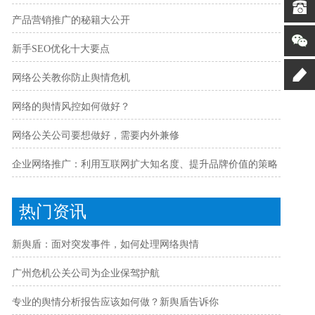
产品营销推广的秘籍大公开
新手SEO优化十大要点
网络公关教你防止舆情危机
网络的舆情风控如何做好？
网络公关公司要想做好，需要内外兼修
企业网络推广：利用互联网扩大知名度、提升品牌价值的策略
热门资讯
新舆盾：面对突发事件，如何处理网络舆情
广州危机公关公司为企业保驾护航
专业的舆情分析报告应该如何做？新舆盾告诉你