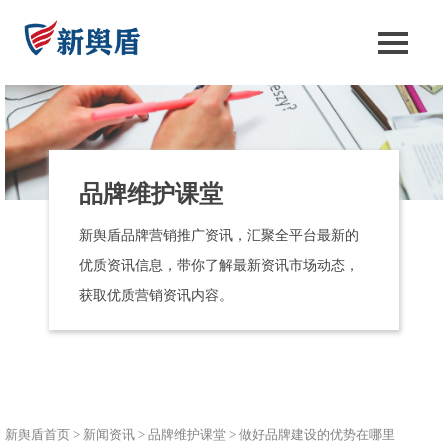
品牌维护课堂
新舆盾品牌营销推广资讯，汇聚全平台最新的
优质资讯信息，带你了解最新资讯市场动态，
获取优质营销资讯内容。
新舆盾首页
>
新闻资讯
>
品牌维护课堂
>
做好品牌建设的优势在哪里