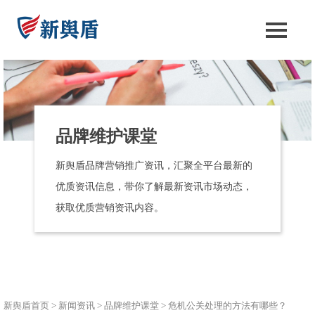
品牌维护课堂
新舆盾品牌营销推广资讯，汇聚全平台最新的
优质资讯信息，带你了解最新资讯市场动态，
获取优质营销资讯内容。
新舆盾首页
>
新闻资讯
>
品牌维护课堂
>
危机公关处理的方法有哪些？