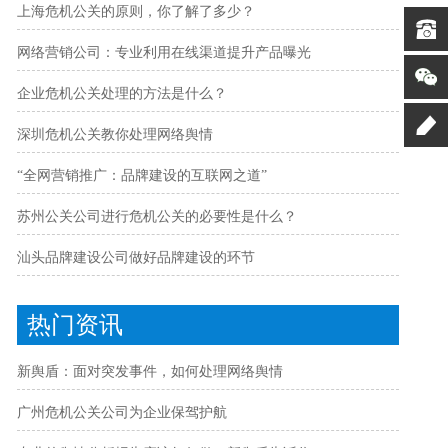
上海危机公关的原则，你了解了多少？
网络营销公司：专业利用在线渠道提升产品曝光
企业危机公关处理的方法是什么？
深圳危机公关教你处理网络舆情
“全网营销推广：品牌建设的互联网之道”
苏州公关公司进行危机公关的必要性是什么？
汕头品牌建设公司做好品牌建设的环节
热门资讯
新舆盾：面对突发事件，如何处理网络舆情
广州危机公关公司为企业保驾护航