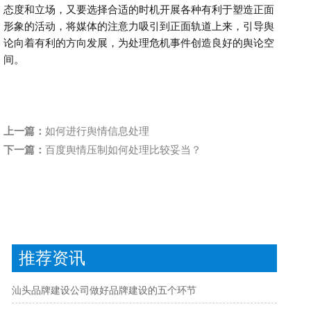
态度和立场，又要选择合适的时机开展各种有利于塑造正面
形象的活动，将媒体的注意力吸引到正面轨道上来，引导舆
论向着有利的方向发展，为处理危机事件创造良好的舆论空
间。
上一篇：
如何进行舆情信息处理
下一篇：
百度舆情压制如何处理比较妥当？
推荐资讯
汕头品牌建设公司做好品牌建设的五个环节