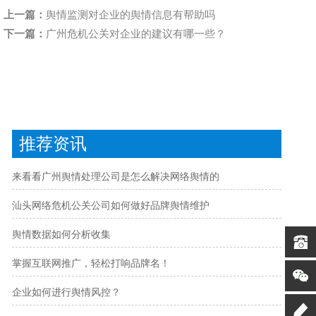
上一篇：
舆情监测对企业的舆情信息有帮助吗
下一篇：
广州危机公关对企业的建议有哪一些？
推荐资讯
来看看广州舆情处理公司是怎么解决网络舆情的
汕头网络危机公关公司如何做好品牌舆情维护
舆情数据如何分析收集
掌握互联网推广，轻松打响品牌名！
企业如何进行舆情风控？