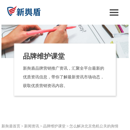
品牌维护课堂
新舆盾品牌营销推广资讯，汇聚全平台最新的
优质资讯信息，带你了解最新资讯市场动态，
获取优质营销资讯内容。
新舆盾首页
>
新闻资讯
>
品牌维护课堂
>
怎么解决北京危机公关的舆情