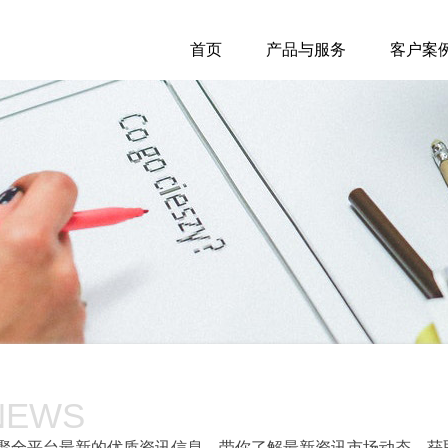
首页
产品与服务
客户案
NEWS
聚全平台最新的优质资讯信息，带你了解最新资讯市场动态，获