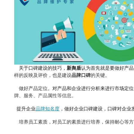
关于口碑建设的技巧，
新舆盾
认为首先就是要做好产品
样的反映及评价，也是建设
品牌口碑
的关键。
做好产品定位。
对产品和企业进行分析来进行市场定位
牌、服务、产品属性等信息。
提升企业
品牌知名度
，
做好企业口碑建设，
口碑对企业
培养员工素质，
对员工的素质进行培养，保持耐心等方