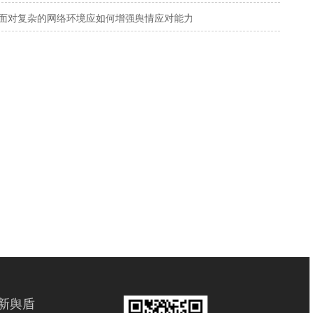
面对复杂的网络环境应如何增强舆情应对能力
新舆盾