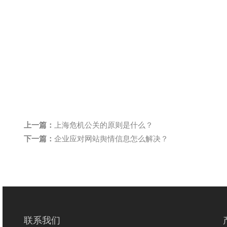
上一篇：
上海危机公关的原则是什么？
下一篇：
企业应对网站舆情信息怎么解决？
联系我们