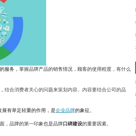
的服务，
掌握品牌产品的销售情况，顾客的使用程度，有什么
，
结合消费者关心的问题来策划内容。内容要结合公司的品
发展有举足轻重的作用，是
企业品牌
的象征
。
面，品牌的第一印象也是
品牌
口碑建设
的重要因素。