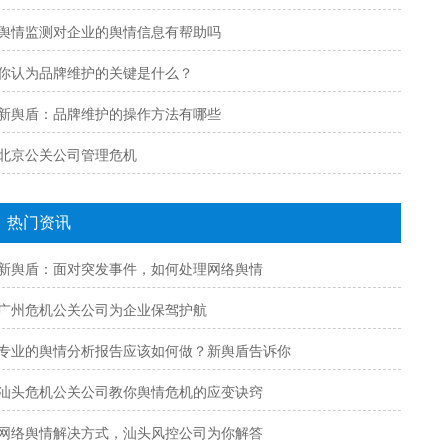
舆情监测对企业的舆情信息有帮助吗
你认为品牌维护的关键是什么？
新舆盾：品牌维护的操作方法有哪些
北京公关公司管理危机
热门资讯
新舆盾：面对突发事件，如何处理网络舆情
广州危机公关公司为企业保驾护航
专业的舆情分析报告应该如何做？新舆盾告诉你
汕头危机公关公司教你舆情危机的应变诀窍
网络舆情解决方式，汕头风控公司为你解答