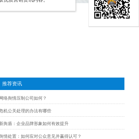
推荐资讯
网络舆情压制公司如何？
危机公关处理的办法有哪些
新舆盾：企业品牌形象如何有效提升
舆情处置：如何应对公众意见并赢得认可？