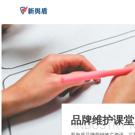
品牌维护课堂
INDUSTRY 
新舆盾品牌营销推广资讯，汇