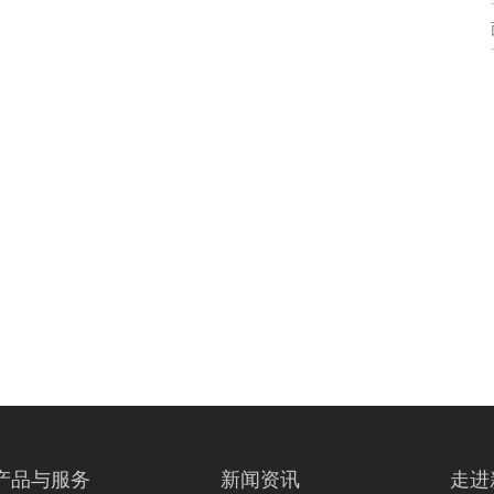
产品与服务
新闻资讯
走进