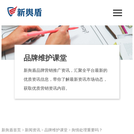
品牌维护课堂
新舆盾品牌营销推广资讯，汇聚全平台最新的
优质资讯信息，带你了解最新资讯市场动态，
获取优质营销资讯内容。
新舆盾首页
>
新闻资讯
>
品牌维护课堂
>
舆情处理重要吗？