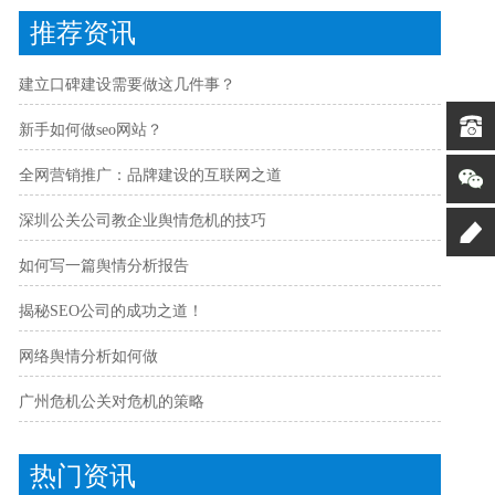
推荐资讯
建立口碑建设需要做这几件事？
新手如何做seo网站？
全网营销推广：品牌建设的互联网之道
深圳公关公司教企业舆情危机的技巧
如何写一篇舆情分析报告
揭秘SEO公司的成功之道！
网络舆情分析如何做
广州危机公关对危机的策略
热门资讯