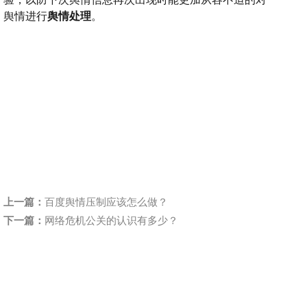
舆情进行
舆情处理
。
上一篇：
百度舆情压制应该怎么做？
下一篇：
网络危机公关的认识有多少？