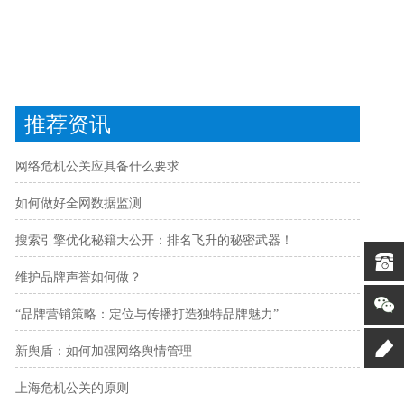
推荐资讯
网络危机公关应具备什么要求
如何做好全网数据监测
搜索引擎优化秘籍大公开：排名飞升的秘密武器！
维护品牌声誉如何做？
“品牌营销策略：定位与传播打造独特品牌魅力”
新舆盾：如何加强网络舆情管理
上海危机公关的原则