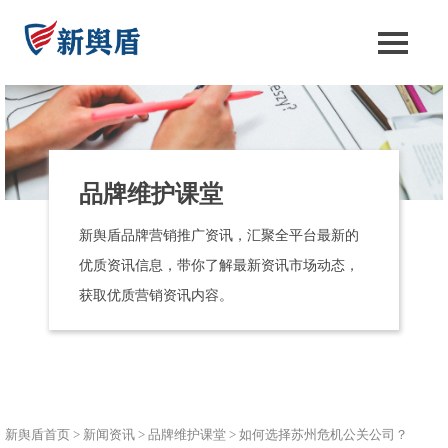
品牌维护课堂
新舆盾品牌营销推广资讯，汇聚全平台最新的
优质资讯信息，带你了解最新资讯市场动态，
获取优质营销资讯内容。
新舆盾首页
>
新闻资讯
>
品牌维护课堂
>
如何选择苏州危机公关公司？