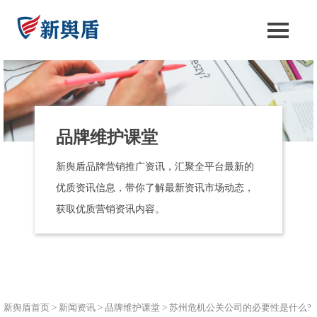
品牌维护课堂
新舆盾品牌营销推广资讯，汇聚全平台最新的
优质资讯信息，带你了解最新资讯市场动态，
获取优质营销资讯内容。
新舆盾首页
>
新闻资讯
>
品牌维护课堂
>
苏州危机公关公司的必要性是什么?