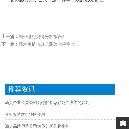
上一篇：
如何做好舆情分析报告?
下一篇：
面对舆情信息监测怎么检测？
推荐资讯
汕头企业公关公司为你解答做好公关决策的好处
分析舆情对企业的作用
汕头品牌塑造公司为你分析品牌维护