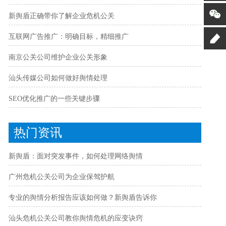
新舆盾正确带你了解企业危机公关
互联网广告推广：明确目标，精细推广
南京公关公司维护企业公关形象
汕头传媒公司如何做好舆情处理
SEO优化推广的一些关键步骤
热门资讯
新舆盾：面对突发事件，如何处理网络舆情
广州危机公关公司为企业保驾护航
专业的舆情分析报告应该如何做？新舆盾告诉你
汕头危机公关公司教你舆情危机的应变诀窍