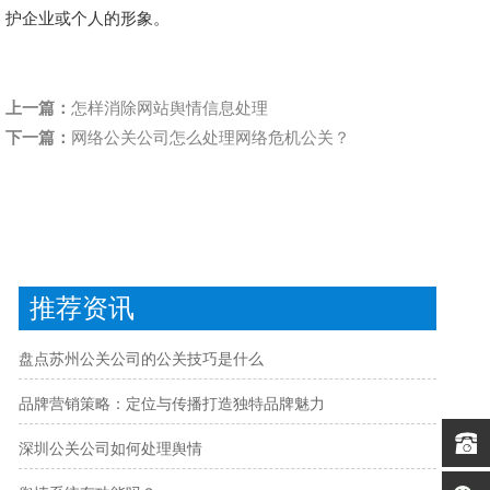
护企业或个人的形象。
上一篇：
怎样消除网站舆情信息处理
下一篇：
网络公关公司怎么处理网络危机公关？
推荐资讯
盘点苏州公关公司的公关技巧是什么
品牌营销策略：定位与传播打造独特品牌魅力
深圳公关公司如何处理舆情