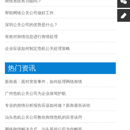
舆情系统有功能吗？
帮助网络公关公司做好工作
深圳公关公司的优势是什么？
有效对舆情信息进行舆情处理
企业应该如何制定危机公关处理策略
热门资讯
新舆盾：面对突发事件，如何处理网络舆情
广州危机公关公司为企业保驾护航
专业的舆情分析报告应该如何做？新舆盾告诉你
汕头危机公关公司教你舆情危机的应变诀窍
网络舆情解决方式，汕头风控公司为你解答