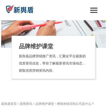
品牌维护课堂
新舆盾品牌营销推广资讯，汇聚全平台最新的
优质资讯信息，带你了解最新资讯市场动态，
获取优质营销资讯内容。
新舆盾首页
>
新闻资讯
>
品牌维护课堂
>
网络舆情压制公司是什么？