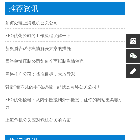
推荐资讯
如何处理上海危机公关公司
SEO优化公司的工作流程了解一下
新舆盾告诉你舆情解决方案的措施
网络舆情压制公司如何全面抵制舆情消息
网络推广公司：找准目标，大放异彩
背后“看不见的手”在操控，那就是网络公关公司！
SEO优化秘籍：从内部链接到外部链接，让你的网站更具吸引
力！
上海危机公关应对危机公关的方案