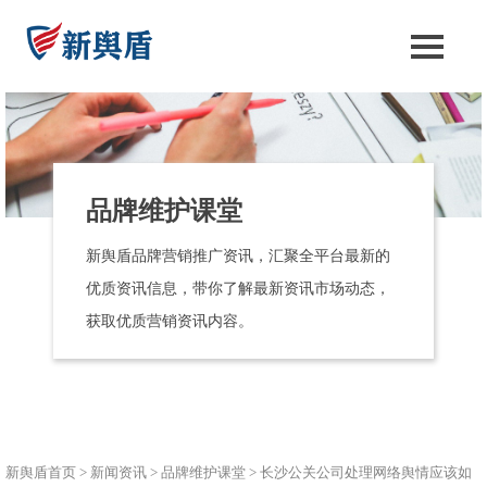
品牌维护课堂
新舆盾品牌营销推广资讯，汇聚全平台最新的
优质资讯信息，带你了解最新资讯市场动态，
获取优质营销资讯内容。
新舆盾首页
>
新闻资讯
>
品牌维护课堂
>
长沙公关公司处理网络舆情应该如