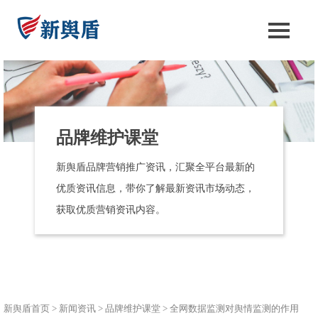
品牌维护课堂
新舆盾品牌营销推广资讯，汇聚全平台最新的
优质资讯信息，带你了解最新资讯市场动态，
获取优质营销资讯内容。
新舆盾首页
>
新闻资讯
>
品牌维护课堂
>
全网数据监测对舆情监测的作用