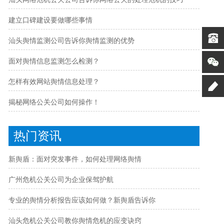
建立口碑建设要做哪些事情
汕头舆情监测公司告诉你舆情监测的优势
面对舆情信息监测怎么检测？
怎样有效网站舆情信息处理？
揭秘网络公关公司如何操作！
热门资讯
新舆盾：面对突发事件，如何处理网络舆情
广州危机公关公司为企业保驾护航
专业的舆情分析报告应该如何做？新舆盾告诉你
汕头危机公关公司教你舆情危机的应变诀窍