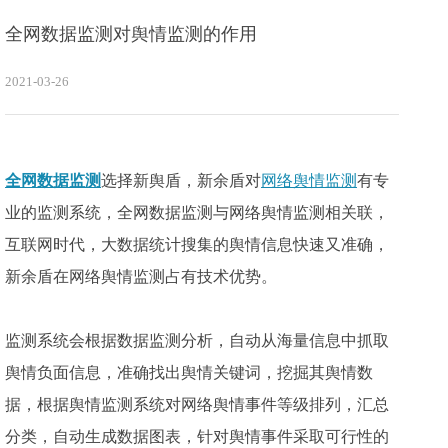
全网数据监测对舆情监测的作用
2021-03-26
全网数据监测
选择新舆盾，新余盾对
网络舆情监测
有专
业的监测系统，全网数据监测与网络舆情监测相关联，
互联网时代，大数据统计搜集的舆情信息快速又准确，
新余盾在网络舆情监测占有技术优势。
监测系统会根据数据监测分析，自动从海量信息中抓取
舆情负面信息，准确找出舆情关键词，挖掘其舆情数
据，根据舆情监测系统对网络舆情事件等级排列，汇总
分类，自动生成数据图表，针对舆情事件采取可行性的