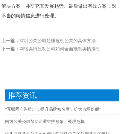
解决方案，并研究其发展趋势。最后做出有效方案，对
不当的舆情信息进行处理。
上一篇：
深圳公关公司处理危机公关的具体方法
下一篇：
网络舆情压制公司如何全面抵制舆情消息
推荐资讯
“互联网广告推广：提升品牌知名度，扩大市场份额”
网络公关公司帮助企业维护形象、处理危机
汕头网络危机公关公司告诉你网络公关的处理危机的技巧