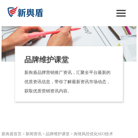
品牌维护课堂
新舆盾品牌营销推广资讯，汇聚全平台最新的
优质资讯信息，带你了解最新资讯市场动态，
获取优质营销资讯内容。
新舆盾首页
>
新闻资讯
>
品牌维护课堂
>
舆情风控优化SEO技术