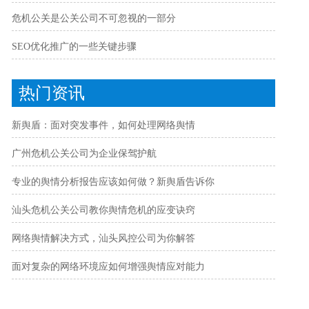
危机公关是公关公司不可忽视的一部分
SEO优化推广的一些关键步骤
热门资讯
新舆盾：面对突发事件，如何处理网络舆情
广州危机公关公司为企业保驾护航
专业的舆情分析报告应该如何做？新舆盾告诉你
汕头危机公关公司教你舆情危机的应变诀窍
网络舆情解决方式，汕头风控公司为你解答
面对复杂的网络环境应如何增强舆情应对能力