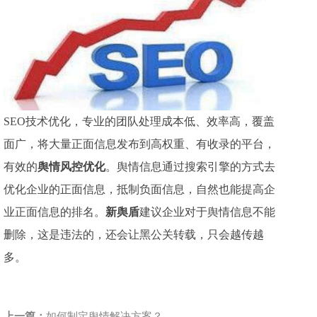
SEO技术优化，专业的团队处理成本低、效率高，覆盖
面广，将大量正面信息发布到高权重、有收录的平台，
有效的
舆情风控优化
。舆情信息通过搜索引擎的方式去
优化企业的正面信息，抵制负面信息，自然也能提高企
业正面信息的排名。
新舆盾
建议企业对于舆情信息不能
删除，这是违法的，还会让黑公关转载，只会越传越
多。
上一篇：
如何制定舆情解决方案？