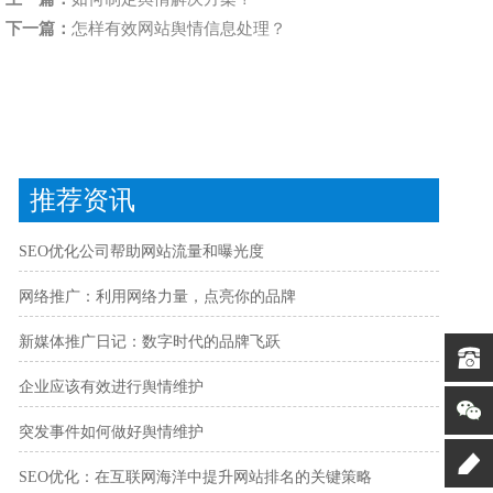
下一篇：
怎样有效网站舆情信息处理？
推荐资讯
SEO优化公司帮助网站流量和曝光度
网络推广：利用网络力量，点亮你的品牌
新媒体推广日记：数字时代的品牌飞跃
企业应该有效进行舆情维护
突发事件如何做好舆情维护
SEO优化：在互联网海洋中提升网站排名的关键策略