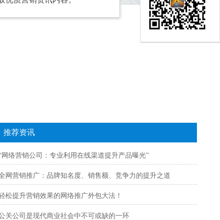
推荐资讯
“网络营销公司：专业利用在线渠道提升产品曝光”
全网营销推广：品牌知名度、销售额、竞争力的提升之道
轻松提升营销效果的网络推广外包大法！
公关公司是现代商业社会中不可或缺的一环