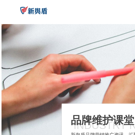
品牌维护课堂
INDUSTRY 
新舆盾品牌营销推广资讯，汇