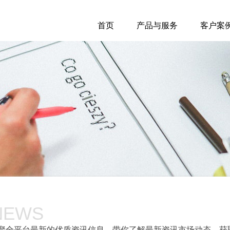
首页
产品与服务
客户案
NEWS
聚全平台最新的优质资讯信息，带你了解最新资讯市场动态，获