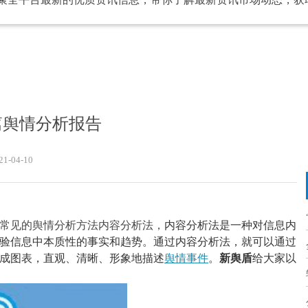
篇舆情分析报告
21-04-10
常见的舆情分析方法内容分析法，
内容分析法是一种对信息内
验信息中本质性的事实和趋势。通过内容分析法，就可以通过
成图表，直观、清晰、形象地描述
舆情事件
。
新舆盾
给大家以