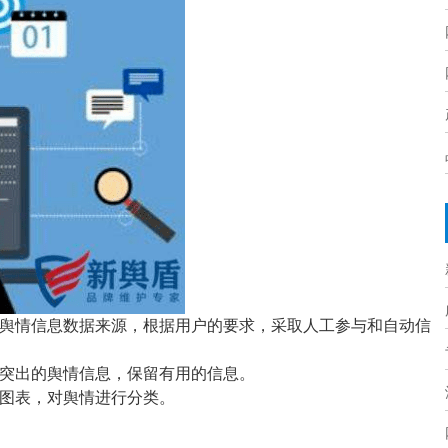
舆情信息数据来源，根据用户的要求，采取人工参与和自动信
突出的舆情信息，保留有用的信息。
图表，对舆情进行分类。