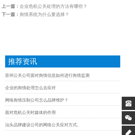
上一篇：
企业危机公关处理的方法有哪些？
下一篇：
舆情系统为什么要选择？
推荐资讯
苏州公关公司面对舆情信息如何进行舆情监测
企业的舆情处理怎么去应对
网络舆情压制公司怎么品牌维护？
面对危机公关时媒体的作用
汕头品牌建设公司的网络公关应对方式。