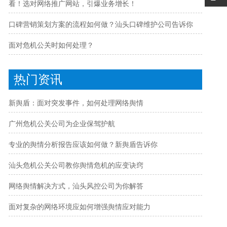
看！选对网络推广网站，引爆业务增长！
口碑营销策划方案的流程如何做？汕头口碑维护公司告诉你
面对危机公关时如何处理？
热门资讯
新舆盾：面对突发事件，如何处理网络舆情
广州危机公关公司为企业保驾护航
专业的舆情分析报告应该如何做？新舆盾告诉你
汕头危机公关公司教你舆情危机的应变诀窍
网络舆情解决方式，汕头风控公司为你解答
面对复杂的网络环境应如何增强舆情应对能力