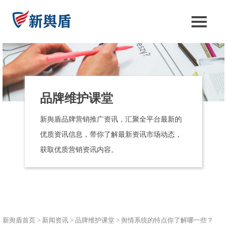
品牌维护课堂
新舆盾品牌营销推广资讯，汇聚全平台最新的
优质资讯信息，带你了解最新资讯市场动态，
获取优质营销资讯内容。
新舆盾首页
>
新闻资讯
>
品牌维护课堂
>
舆情系统的特点你了解哪一些？