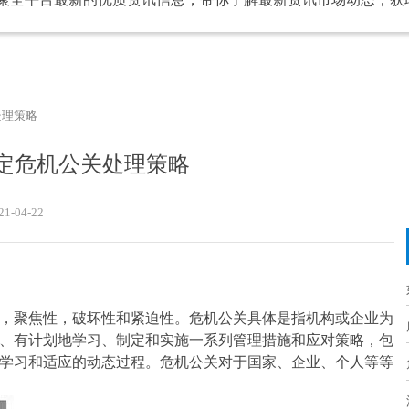
处理策略
定危机公关处理策略
21-04-22
，聚焦性，破坏性和紧迫性。危机公关具体是指机构或企业为
、有计划地学习、制定和实施一系列管理措施和应对策略，包
学习和适应的动态过程。危机公关对于国家、企业、个人等等