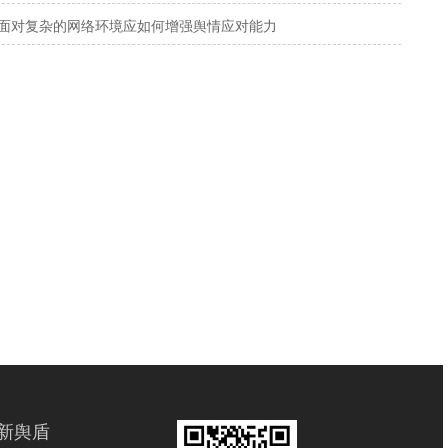
面对复杂的网络环境应如何增强舆情应对能力
新舆盾