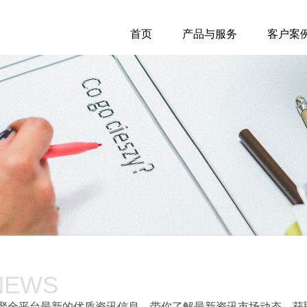
首页
产品与服务
客户案
NEWS
聚全平台最新的优质资讯信息，带你了解最新资讯市场动态，获