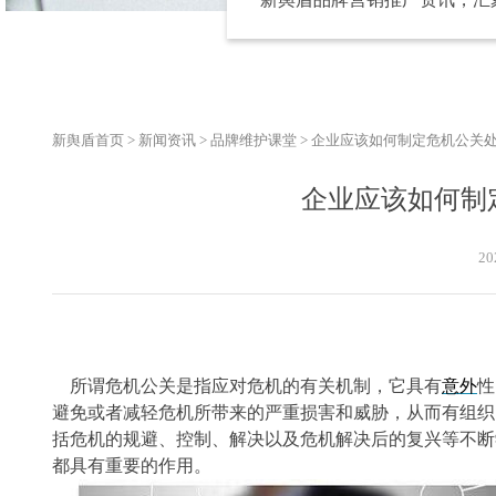
新舆盾首页
>
新闻资讯
>
品牌维护课堂
>
企业应该如何制定危机公关
企业应该如何制
20
所谓危机公关是指应对危机的有关机制，它具有
意外
性
避免或者减轻危机所带来的严重损害和威胁，从而有组织
括危机的规避、控制、解决以及危机解决后的复兴等不断
都具有重要的作用。