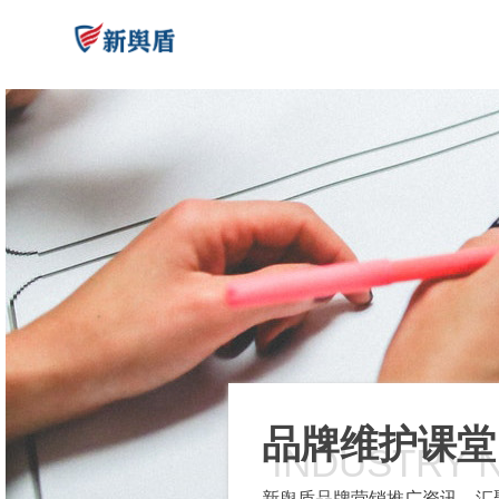
品牌维护课堂
INDUSTRY 
新舆盾品牌营销推广资讯，汇