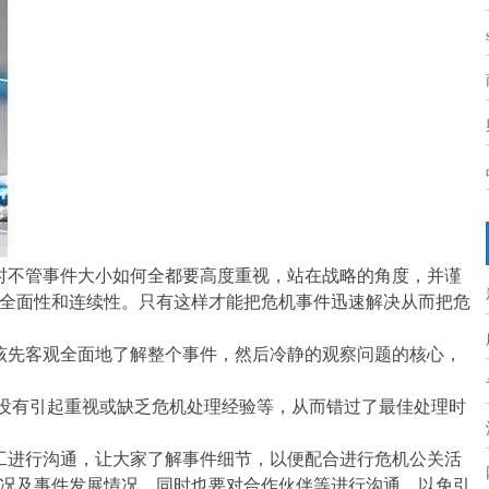
时不管事件大小如何全都要高度重视，站在战略的角度，并谨
全面性和连续性。只有这样才能把危机事件迅速解决从而把危
该先客观全面地了解整个事件，然后冷静的观察问题的核心，
没有引起重视或缺乏危机处理经验等，从而错过了最佳处理时
工进行沟通，让大家了解事件细节，以便配合进行危机公关活
况及事件发展情况
，
同时也要对合作伙伴等进行沟通，以免引