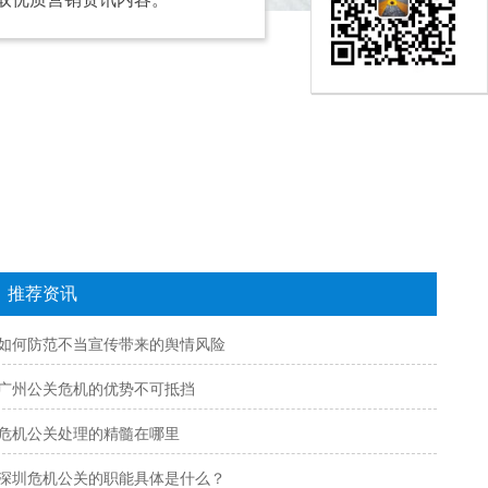
推荐资讯
如何防范不当宣传带来的舆情风险
广州公关危机的优势不可抵挡
危机公关处理的精髓在哪里
深圳危机公关的职能具体是什么？