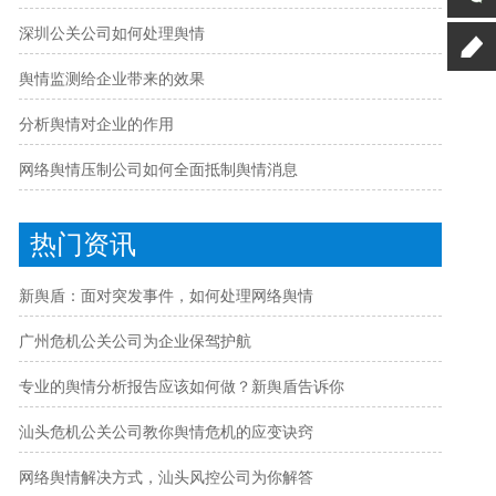
深圳公关公司如何处理舆情
舆情监测给企业带来的效果
分析舆情对企业的作用
网络舆情压制公司如何全面抵制舆情消息
热门资讯
新舆盾：面对突发事件，如何处理网络舆情
广州危机公关公司为企业保驾护航
专业的舆情分析报告应该如何做？新舆盾告诉你
汕头危机公关公司教你舆情危机的应变诀窍
网络舆情解决方式，汕头风控公司为你解答