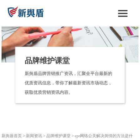
品牌维护课堂
新舆盾品牌营销推广资讯，汇聚全平台最新的
优质资讯信息，带你了解最新资讯市场动态，
获取优质营销资讯内容。
新舆盾首页
>
新闻资讯
>
品牌维护课堂
>
epr网络公关解决舆情的方法是什