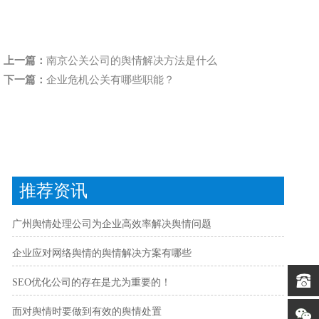
上一篇：
南京公关公司的舆情解决方法是什么
下一篇：
企业危机公关有哪些职能？
推荐资讯
广州舆情处理公司为企业高效率解决舆情问题
企业应对网络舆情的舆情解决方案有哪些
SEO优化公司的存在是尤为重要的！
面对舆情时要做到有效的舆情处置